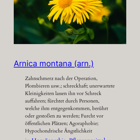
Arnica montana (arn.)
Zahnschmerz nach der Operation,
Plombieren usw.; schreckhaft; unerwartete
Kleinigkeiten lassen ihn vor Schreck
auffahren; fürchtet durch Personen,
welche ihm entgegenkommen, berührt
oder gestoßen zu werden; Furcht vor
öffentlichen Plätzen; Agoraphobie;
Hypochondrische Ängstlichkeit