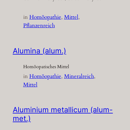
in
Homöopathie
, 
Mittel
, 
Pflanzenreich
Alumina (alum.)
Homöopatisches Mittel
in
Homöopathie
, 
Mineralreich
, 
Mittel
Aluminium metallicum (alum-
met.)