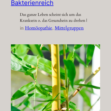
Bakterienreich
Das ganze Leben scheint sich um das
Kranksein o. das Gesundsein zu drehen |
in
Homöopathie
, 
Mittelgruppen