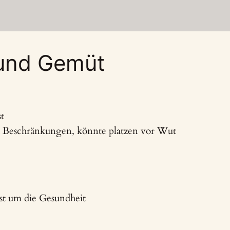
 und Gemüt
t
 Beschränkungen, könnte platzen vor Wut
st um die Gesundheit