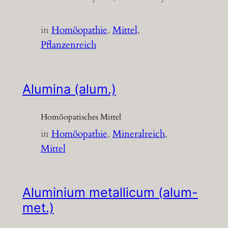
in
Homöopathie
, 
Mittel
, 
Pflanzenreich
Alumina (alum.)
Homöopatisches Mittel
in
Homöopathie
, 
Mineralreich
, 
Mittel
Aluminium metallicum (alum-
met.)