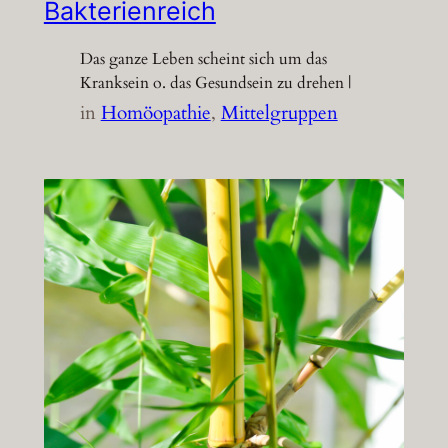
Bakterienreich
Das ganze Leben scheint sich um das
Kranksein o. das Gesundsein zu drehen |
in
Homöopathie
, 
Mittelgruppen