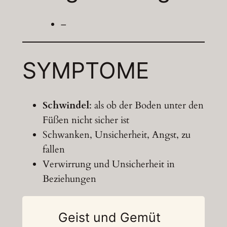
–
SYMPTOME
Schwindel
: als ob der Boden unter den
Füßen nicht sicher ist
Schwanken, Unsicherheit, Angst, zu
fallen
Verwirrung und Unsicherheit in
Beziehungen
Geist und Gemüt