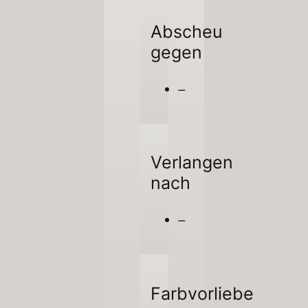
Abscheu
gegen
–
Verlangen
nach
–
Farbvorliebe