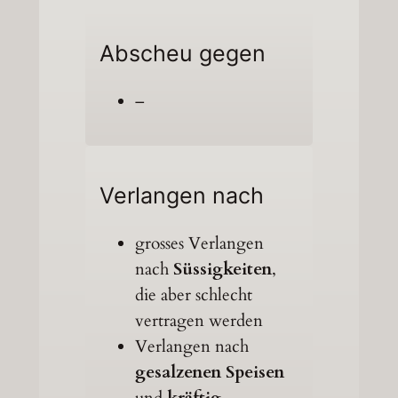
Abscheu gegen
–
Verlangen nach
grosses Verlangen
nach
Süssigkeiten
,
die aber schlecht
vertragen werden
Verlangen nach
gesalzenen Speisen