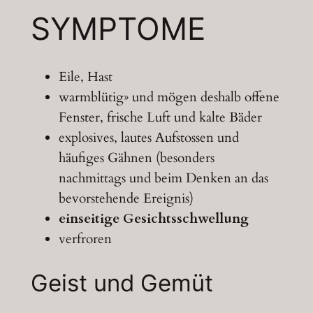
SYMPTOME
Eile, Hast
warmblütig» und mögen deshalb offene
Fenster, frische Luft und kalte Bäder
explosives, lautes Aufstossen und
häufiges Gähnen (besonders
nachmittags und beim Denken an das
bevorstehende Ereignis)
einseitige Gesichtsschwellung
verfroren
Geist und Gemüt