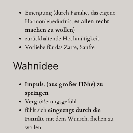
Einengung (durch Familie, das eigene
Harmoniebedürfnis,
es allen recht
machen zu wollen
)
zurückhaltende Hochmütigkeit
Vorliebe für das Zarte, Sanfte
Wahnidee
Impuls, (aus großer Höhe) zu
springen
Vergrößerungsgefühl
fühlt sich
eingeengt durch die
Familie
mit dem Wunsch, fliehen zu
wollen