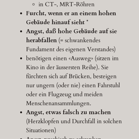
in CT-, MRT-Röhren
Furcht, wenn er an einem hohen
Gebäude hinauf sieht
*
Angst, daß hohe Gebäude auf sie
herabfallen
(= schwankendes
Fundament des eigenen Verstandes)
benötigen einen «Ausweg» (sitzen im
Kino in der äussersten Reihe). Sie
fürchten sich auf Brücken, besteigen
nur ungern (oder nie) einen Fahrstuhl
oder ein Flugzeug und meiden
Menschenansammlungen.
Angst, etwas falsch zu machen
(Herzklopfen und Durchfall in solchen
Situationen)