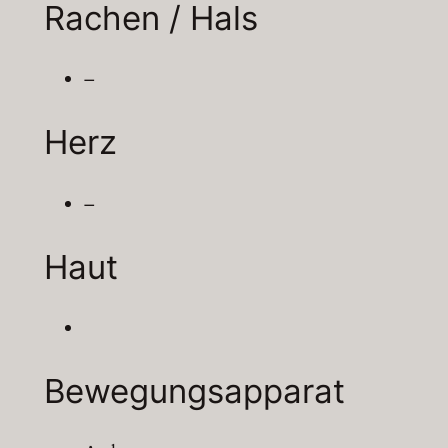
Rachen / Hals
–
Herz
–
Haut
Bewegungsapparat