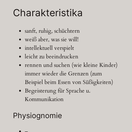
Charakteristika
sanft, ruhig, schüchtern
weiß aber, was sie will!
intellektuell verspielt
leicht zu beeindrucken
rennen und suchen (wie kleine Kinder)
immer wieder die Grenzen (zum
Beispiel beim Essen von Süßigkeiten)
Begeisterung für Sprache u.
Kommunikation
Physiognomie
–