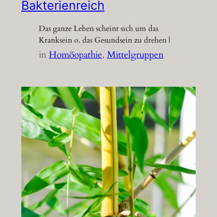
Bakterienreich
Das ganze Leben scheint sich um das
Kranksein o. das Gesundsein zu drehen |
in
Homöopathie
, 
Mittelgruppen