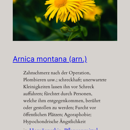
Arnica montana (arn.)
Zahnschmerz nach der Operation,
Plombieren usw.; schreckhaft; unerwartete
Kleinigkeiten lassen ihn vor Schreck
auffahren; fürchtet durch Personen,
welche ihm entgegenkommen, berührt
oder gestoßen zu werden; Furcht vor
öffentlichen Plätzen; Agoraphobie;
Hypochondrische Ängstlichkeit