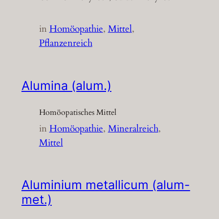
in
Homöopathie
, 
Mittel
, 
Pflanzenreich
Alumina (alum.)
Homöopatisches Mittel
in
Homöopathie
, 
Mineralreich
, 
Mittel
Aluminium metallicum (alum-
met.)