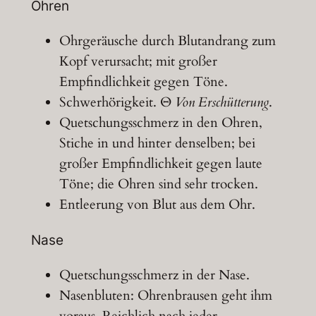
Ohren
Ohrgeräusche durch Blutandrang zum
Kopf verursacht; mit großer
Empfindlichkeit gegen Töne.
Schwerhörigkeit. Θ
Von Erschütterung
.
Quetschungsschmerz in den Ohren,
Stiche in und hinter denselben; bei
großer Empfindlichkeit gegen laute
Töne; die Ohren sind sehr trocken.
Entleerung von Blut aus dem Ohr.
Nase
Quetschungsschmerz in der Nase.
Nasenbluten: Ohrenbrausen geht ihm