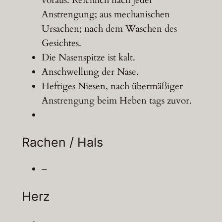
voraus. Reichlich nach jeder
Anstrengung; aus mechanischen
Ursachen; nach dem Waschen des
Gesichtes.
Die Nasenspitze ist kalt.
Anschwellung der Nase.
Heftiges Niesen, nach übermäßiger
Anstrengung beim Heben tags zuvor.
Rachen / Hals
–
Herz