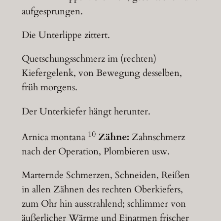
aufgesprungen.
Die Unterlippe zittert.
Quetschungsschmerz im (rechten)
Kiefergelenk, von Bewegung desselben,
früh morgens.
Der Unterkiefer hängt herunter.
10
Arnica montana
Zähne:
Zahnschmerz
nach der Operation, Plombieren usw.
Marternde Schmerzen, Schneiden, Reißen
in allen Zähnen des rechten Oberkiefers,
zum Ohr hin ausstrahlend; schlimmer von
äußerlicher Wärme und Einatmen frischer