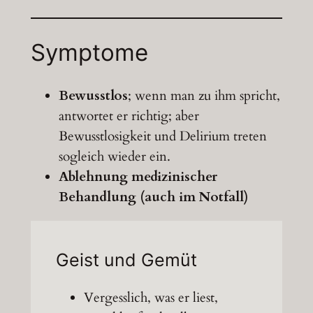
Symptome
Bewusstlos
; wenn man zu ihm spricht,
antwortet er richtig; aber
Bewusstlosigkeit und Delirium treten
sogleich wieder ein.
Ablehnung medizinischer
Behandlung (auch im Notfall)
Geist und Gemüt
Vergesslich, was er liest,