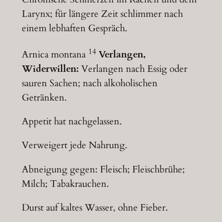
Larynx; für längere Zeit schlimmer nach
einem lebhaften Gespräch.
14
Arnica montana
Verlangen,
Widerwillen:
Verlangen nach Essig oder
sauren Sachen; nach alkoholischen
Getränken.
Appetit hat nachgelassen.
Verweigert jede Nahrung.
Abneigung gegen: Fleisch; Fleischbrühe;
Milch; Tabakrauchen.
Durst auf kaltes Wasser, ohne Fieber.