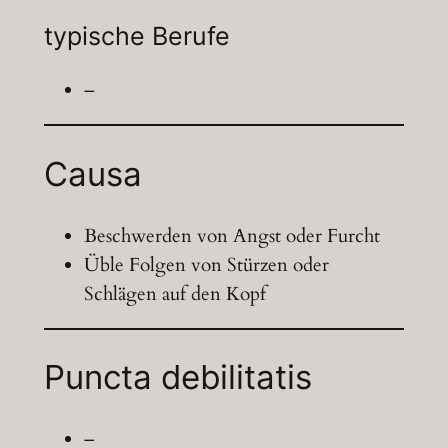
typische Berufe
–
Causa
Beschwerden von Angst oder Furcht
Üble Folgen von Stürzen oder
Schlägen auf den Kopf
Puncta debilitatis
–