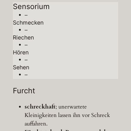
Sensorium
–
Schmecken
–
Riechen
–
Hören
–
Sehen
–
Furcht
schreckhaft
; unerwartete
Kleinigkeiten lassen ihn vor Schreck
auffahren.