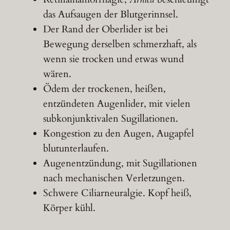
das Aufsaugen der Blutgerinnsel.
Der Rand der Oberlider ist bei
Bewegung derselben schmerzhaft, als
wenn sie trocken und etwas wund
wären.
Ödem der trockenen, heißen,
entzündeten Augenlider, mit vielen
subkonjunktivalen Sugillationen.
Kongestion zu den Augen, Augapfel
blutunterlaufen.
Augenentzündung, mit Sugillationen
nach mechanischen Verletzungen.
Schwere Ciliarneuralgie. Kopf heiß,
Körper kühl.