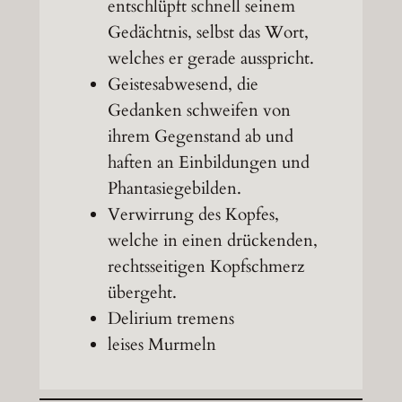
entschlüpft schnell seinem
Gedächtnis, selbst das Wort,
welches er gerade ausspricht.
Geistesabwesend, die
Gedanken schweifen von
ihrem Gegenstand ab und
haften an Einbildungen und
Phantasiegebilden.
Verwirrung des Kopfes,
welche in einen drückenden,
rechtsseitigen Kopfschmerz
übergeht.
Delirium tremens
leises Murmeln