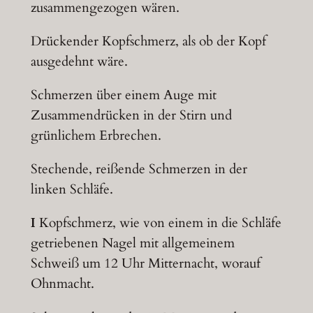
zusammengezogen wären.
Drückender Kopfschmerz, als ob der Kopf
ausgedehnt wäre.
Schmerzen über einem Auge mit
Zusammendrücken in der Stirn und
grünlichem Erbrechen.
Stechende, reißende Schmerzen in der
linken Schläfe.
I
Kopfschmerz, wie von einem in die Schläfe
getriebenen Nagel mit allgemeinem
Schweiß um 12 Uhr Mitternacht, worauf
Ohnmacht.