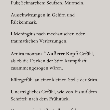
Puls; Schnarchen; Seufzen, Murmeln.
Ausschwitzungen in Gehirn und
Rückenmark.
I
Meningitis nach mechanischen oder
traumatischen Verletzungen.
4
Arnica montana
Äußerer Kopf:
Gefühl,
als ob die Decken der Stirn krampfhaft
zusammengezogen wären.
Kältegefühl an einer kleinen Stelle der Stirn.
Unerträgliches Gefühl, wie von Eis auf dem
Scheitel; nach dem Frühstück.