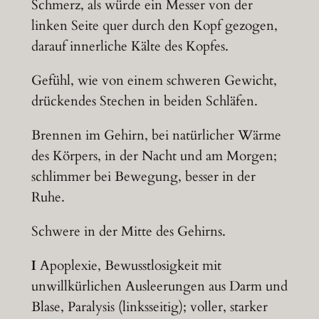
Schmerz, als würde ein Messer von der
linken Seite quer durch den Kopf gezogen,
darauf innerliche Kälte des Kopfes.
Gefühl, wie von einem schweren Gewicht,
drückendes Stechen in beiden Schläfen.
Brennen im Gehirn, bei natürlicher Wärme
des Körpers, in der Nacht und am Morgen;
schlimmer bei Bewegung, besser in der
Ruhe.
Schwere in der Mitte des Gehirns.
I
Apoplexie, Bewusstlosigkeit mit
unwillkürlichen Ausleerungen aus Darm und
Blase, Paralysis (linksseitig); voller, starker