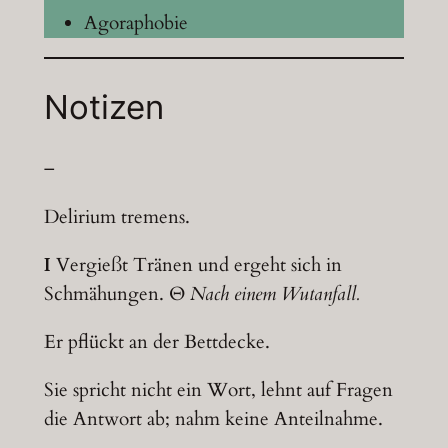
Agoraphobie
Notizen
–
Delirium tremens.
I
Vergießt Tränen und ergeht sich in
Schmähungen. Θ
Nach einem Wutanfall.
Er pflückt an der Bettdecke.
Sie spricht nicht ein Wort, lehnt auf Fragen
die Antwort ab; nahm keine Anteilnahme.