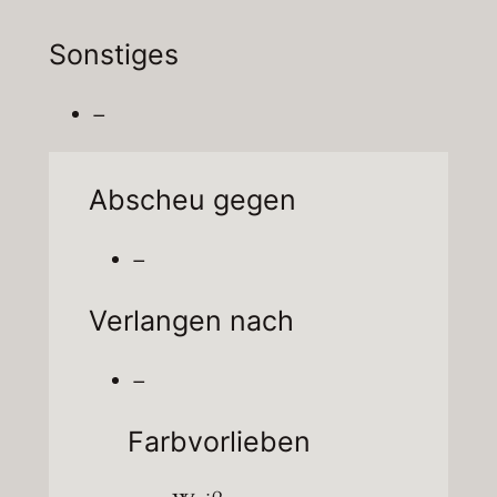
Sonstiges
–
Abscheu gegen
–
Verlangen nach
–
Farbvorlieben