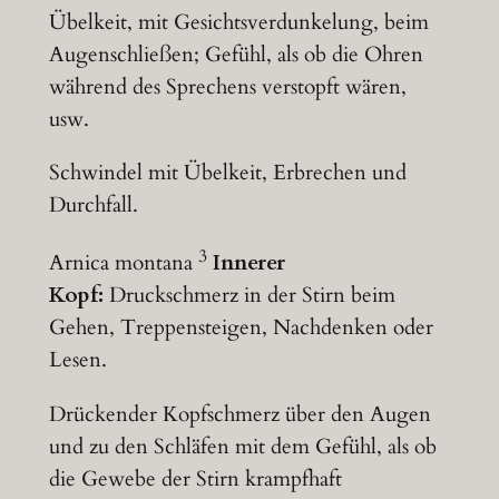
Übelkeit, mit Gesichtsverdunkelung, beim
Augenschließen; Gefühl, als ob die Ohren
während des Sprechens verstopft wären,
usw.
Schwindel mit Übelkeit, Erbrechen und
Durchfall.
3
Arnica montana
Innerer
Kopf:
Druckschmerz in der Stirn beim
Gehen, Treppensteigen, Nachdenken oder
Lesen.
Drückender Kopfschmerz über den Augen
und zu den Schläfen mit dem Gefühl, als ob
die Gewebe der Stirn krampfhaft