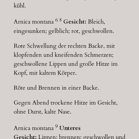
kühl.
6
8
Arnica montana
Gesicht:
Bleich,
eingesunken; gelblich; rot, geschwollen.
Rote Schwellung der rechten Backe, mit
klopfenden und kneifenden Schmerzen;
geschwollene Lippen und große Hitze im
Kopf, mit kaltem Körper.
Röte und Brennen in einer Backe.
Gegen Abend trockene Hitze im Gesicht,
ohne Durst, kalte Nase.
9
Arnica montana
Unteres
Gesicht:
Lippen: brennen; geschwollen und