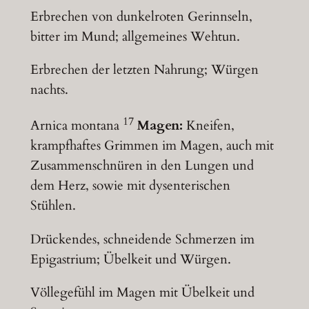
Erbrechen von dunkelroten Gerinnseln,
bitter im Mund; allgemeines Wehtun.
Erbrechen der letzten Nahrung; Würgen
nachts.
17
Arnica montana
Magen:
Kneifen,
krampfhaftes Grimmen im Magen, auch mit
Zusammenschnüren in den Lungen und
dem Herz, sowie mit dysenterischen
Stühlen.
Drückendes, schneidende Schmerzen im
Epigastrium; Übelkeit und Würgen.
Völlegefühl im Magen mit Übelkeit und