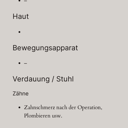
–
Haut
Bewegungsapparat
–
Verdauung / Stuhl
Zähne
Zahnschmerz nach der Operation,
Plombieren usw.