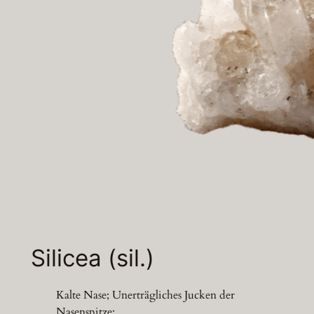
Silicea (sil.)
Kalte Nase; Unerträgliches Jucken der
Nasenspitze;