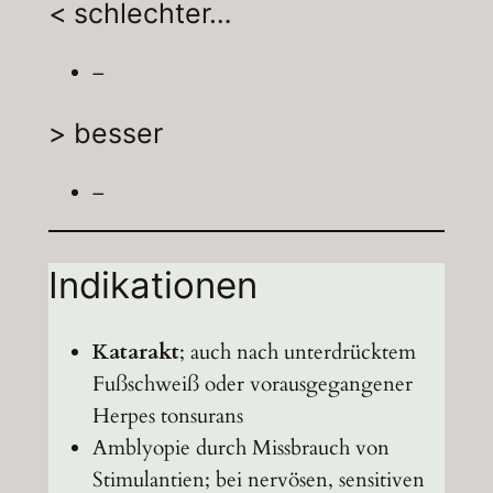
< schlechter…
–
> besser
–
Indikationen
Katarakt
; auch nach unterdrücktem
Fußschweiß oder vorausgegangener
Herpes tonsurans
Amblyopie durch Missbrauch von
Stimulantien; bei nervösen, sensitiven