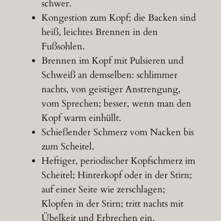
schwer.
Kongestion zum Kopf; die Backen sind
heiß, leichtes Brennen in den
Fußsohlen.
Brennen im Kopf mit Pulsieren und
Schweiß an demselben: schlimmer
nachts, von geistiger Anstrengung,
vom Sprechen; besser, wenn man den
Kopf warm einhüllt.
Schießender Schmerz vom Nacken bis
zum Scheitel.
Heftiger, periodischer Kopfschmerz im
Scheitel; Hinterkopf oder in der Stirn;
auf einer Seite wie zerschlagen;
Klopfen in der Stirn; tritt nachts mit
Übelkeit und Erbrechen ein.