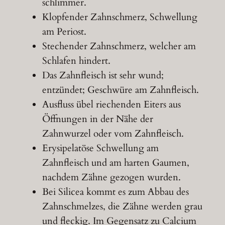
schlimmer.
Klopfender Zahnschmerz, Schwellung
am Periost.
Stechender Zahnschmerz, welcher am
Schlafen hindert.
Das Zahnfleisch ist sehr wund;
entzündet; Geschwüre am Zahnfleisch.
Ausfluss übel riechenden Eiters aus
Öffnungen in der Nähe der
Zahnwurzel oder vom Zahnfleisch.
Erysipelatöse Schwellung am
Zahnfleisch und am harten Gaumen,
nachdem Zähne gezogen wurden.
Bei Silicea kommt es zum Abbau des
Zahnschmelzes, die Zähne werden grau
und fleckig. Im Gegensatz zu Calcium