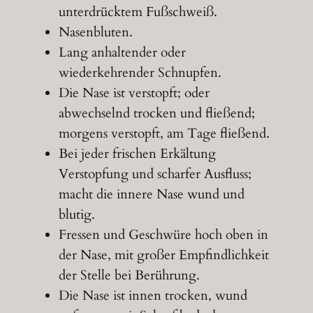
unterdrücktem Fußschweiß.
Nasenbluten.
Lang anhaltender oder
wiederkehrender Schnupfen.
Die Nase ist verstopft; oder
abwechselnd trocken und fließend;
morgens verstopft, am Tage fließend.
Bei jeder frischen Erkältung
Verstopfung und scharfer Ausfluss;
macht die innere Nase wund und
blutig.
Fressen und Geschwüre hoch oben in
der Nase, mit großer Empfindlichkeit
der Stelle bei Berührung.
Die Nase ist innen trocken, wund