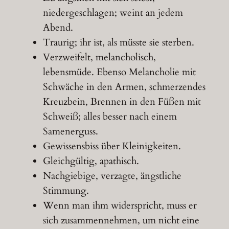
niedergeschlagen; weint an jedem
Abend.
Traurig; ihr ist, als müsste sie sterben.
Verzweifelt, melancholisch,
lebensmüde. Ebenso Melancholie mit
Schwäche in den Armen, schmerzendes
Kreuzbein, Brennen in den Füßen mit
Schweiß; alles besser nach einem
Samenerguss.
Gewissensbiss über Kleinigkeiten.
Gleichgültig, apathisch.
Nachgiebige, verzagte, ängstliche
Stimmung.
Wenn man ihm widerspricht, muss er
sich zusammennehmen, um nicht eine