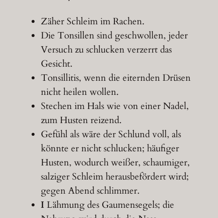
Zäher Schleim im Rachen.
Die Tonsillen sind geschwollen, jeder
Versuch zu schlucken verzerrt das
Gesicht.
Tonsillitis, wenn die eiternden Drüsen
nicht heilen wollen.
Stechen im Hals wie von einer Nadel,
zum Husten reizend.
Gefühl als wäre der Schlund voll, als
könnte er nicht schlucken; häufiger
Husten, wodurch weißer, schaumiger,
salziger Schleim herausbefördert wird;
gegen Abend schlimmer.
I
Lähmung des Gaumensegels; die