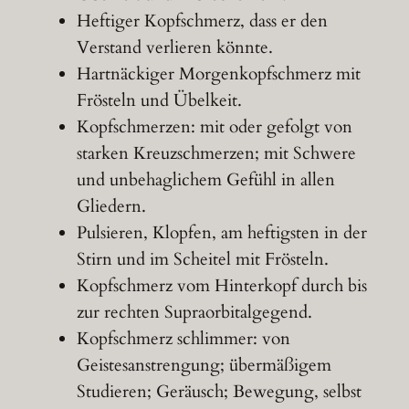
Heftiger Kopfschmerz, dass er den
Verstand verlieren könnte.
Hartnäckiger Morgenkopfschmerz mit
Frösteln und Übelkeit.
Kopfschmerzen: mit oder gefolgt von
starken Kreuzschmerzen; mit Schwere
und unbehaglichem Gefühl in allen
Gliedern.
Pulsieren, Klopfen, am heftigsten in der
Stirn und im Scheitel mit Frösteln.
Kopfschmerz vom Hinterkopf durch bis
zur rechten Supraorbitalgegend.
Kopfschmerz schlimmer: von
Geistesanstrengung; übermäßigem
Studieren; Geräusch; Bewegung, selbst