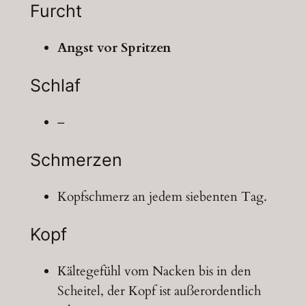
Furcht
Angst vor Spritzen
Schlaf
–
Schmerzen
Kopfschmerz an jedem siebenten Tag.
Kopf
Kältegefühl vom Nacken bis in den
Scheitel, der Kopf ist außerordentlich