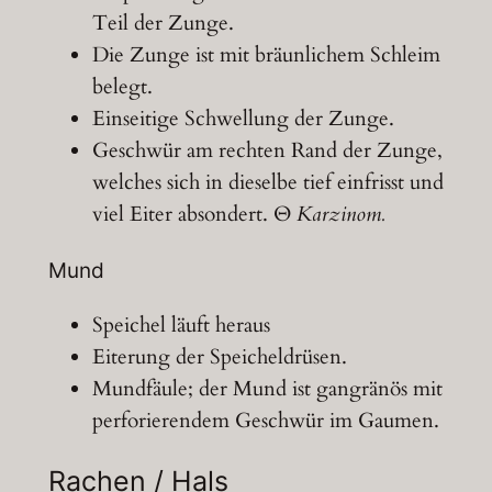
Teil der Zunge.
Die Zunge ist mit bräunlichem Schleim
belegt.
Einseitige Schwellung der Zunge.
Geschwür am rechten Rand der Zunge,
welches sich in dieselbe tief einfrisst und
viel Eiter absondert. Θ
Karzinom.
Mund
Speichel läuft heraus
Eiterung der Speicheldrüsen.
Mundfäule; der Mund ist gangränös mit
perforierendem Geschwür im Gaumen.
Rachen / Hals