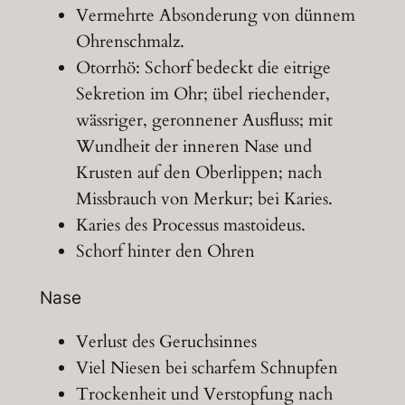
Vermehrte Absonderung von dünnem
Ohrenschmalz.
Otorrhö: Schorf bedeckt die eitrige
Sekretion im Ohr; übel riechender,
wässriger, geronnener Ausfluss; mit
Wundheit der inneren Nase und
Krusten auf den Oberlippen; nach
Missbrauch von Merkur; bei Karies.
Karies des Processus mastoideus.
Schorf hinter den Ohren
Nase
Verlust des Geruchsinnes
Viel Niesen bei scharfem Schnupfen
Trockenheit und Verstopfung nach