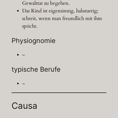
Gewalttat zu begehen.
Das Kind ist eigensinnig, halsstarrig;
schreit, wenn man freundlich mit ihm
spricht.
Physiognomie
–
typische Berufe
–
Causa