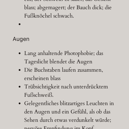
blass; abgemagert; der Bauch dick; die
Fußknöchel schwach.
Augen
Lang anhaltende Photophobie; das
Tageslicht blendet die Augen
Die Buchstaben laufen zusammen,
erscheinen blass
Trübsichtigkeit nach unterdrücktem
Fußschweiß.
Gelegentliches blitzartiges Leuchten in
den Augen und ein Gefühl, als ob das
Sehen durch etwas verdunkelt würde;
nervöse Empfindung im Kopf.