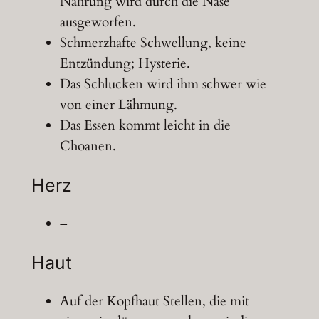
Nahrung wird durch die Nase
ausgeworfen.
Schmerzhafte Schwellung, keine
Entzündung; Hysterie.
Das Schlucken wird ihm schwer wie
von einer Lähmung.
Das Essen kommt leicht in die
Choanen.
Herz
–
Haut
Auf der Kopfhaut Stellen, die mit