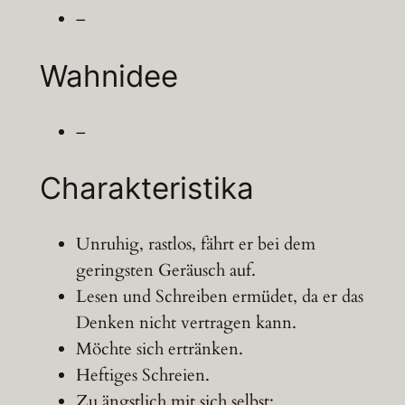
–
Wahnidee
–
Charakteristika
Unruhig, rastlos, fährt er bei dem
geringsten Geräusch auf.
Lesen und Schreiben ermüdet, da er das
Denken nicht vertragen kann.
Möchte sich ertränken.
Heftiges Schreien.
Zu ängstlich mit sich selbst;