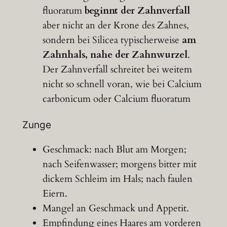
fluoratum
beginnt der Zahnverfall
aber nicht an der Krone des Zahnes,
sondern bei Silicea typischerweise
am
Zahnhals, nahe der Zahnwurzel
.
Der Zahnverfall schreitet bei weitem
nicht so schnell voran, wie bei Calcium
carbonicum oder Calcium fluoratum
Zunge
Geschmack: nach Blut am Morgen;
nach Seifenwasser; morgens bitter mit
dickem Schleim im Hals; nach faulen
Eiern.
Mangel an Geschmack und Appetit.
Empfindung eines Haares am vorderen