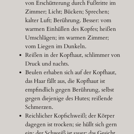
von Erschütterung durch Fußtritte im
Zimmer; Licht; Bücken; Sprechen;
kalter Luft; Berührung. Besser: vom
warmen Einhüllen des Kopfes; heißen
Umschlägen; im warmen Zimmer;
vom Liegen im Dunkeln.
Reißen in der Kopfhaut, schlimmer von
Druck und nachts.
Beulen erhaben sich auf der Kopfhaut,
das Haar fällt aus, die Kopfhaut ist
empfindlich gegen Berührung, selbst
gegen diejenige des Hutes; reißende
Schmerzen.
Reichlicher Kopfschweiß; der Körper
dagegen ist trocken; sie hüllt sich gern
ein; der Schweiß ist sauer; das Gesicht