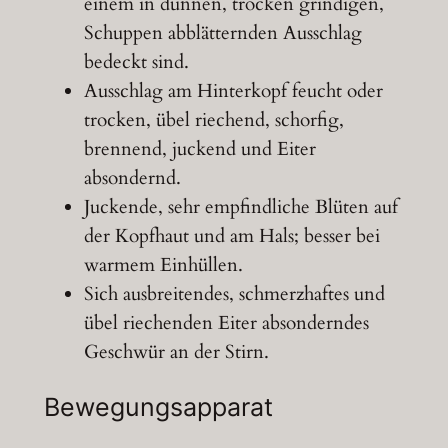
einem in dünnen, trocken grindigen,
Schuppen abblätternden Ausschlag
bedeckt sind.
Ausschlag am Hinterkopf feucht oder
trocken, übel riechend, schorfig,
brennend, juckend und Eiter
absondernd.
Juckende, sehr empfindliche Blüten auf
der Kopfhaut und am Hals; besser bei
warmem Einhüllen.
Sich ausbreitendes, schmerzhaftes und
übel riechenden Eiter absonderndes
Geschwür an der Stirn.
Bewegungsapparat