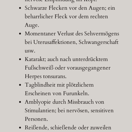
Schwarze Flecken vor den Augen; ein
beharrlicher Fleck vor dem rechten
Auge.
Momentaner Verlust des Sehvermögens
bei Uterusaffektionen, Schwangerschaft
usw.
Katarakt; auch nach unterdrücktem
Fußschweiß oder vorausgegangener
Herpes tonsurans.
Tagblindheit mit plötzlichem
Erscheinen von Furunkeln.
Amblyopie durch Missbrauch von
Stimulantien; bei nervösen, sensitiven
Personen.
Reißende, schießende oder zuweilen