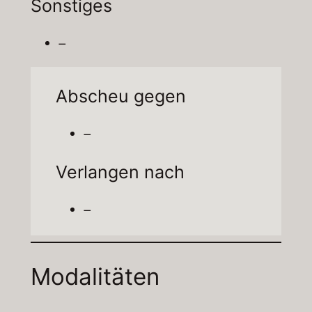
Sonstiges
–
Abscheu gegen
–
Verlangen nach
–
Modalitäten