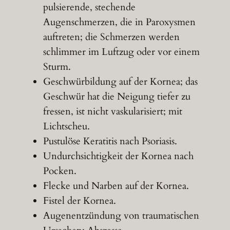
pulsierende, stechende
Augenschmerzen, die in Paroxysmen
auftreten; die Schmerzen werden
schlimmer im Luftzug oder vor einem
Sturm.
Geschwürbildung auf der Kornea; das
Geschwür hat die Neigung tiefer zu
fressen, ist nicht vaskularisiert; mit
Lichtscheu.
Pustulöse Keratitis nach Psoriasis.
Undurchsichtigkeit der Kornea nach
Pocken.
Flecke und Narben auf der Kornea.
Fistel der Kornea.
Augenentzündung von traumatischen