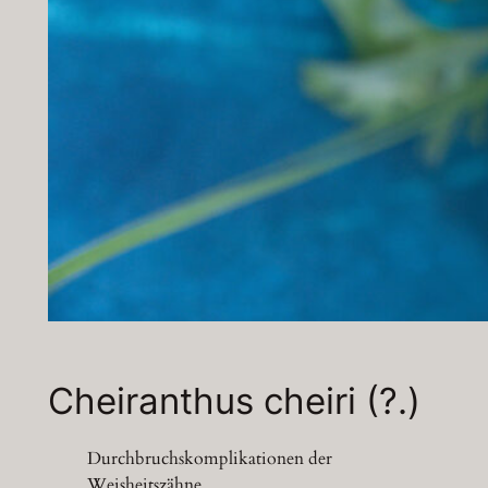
Cheiranthus cheiri (?.)
Durchbruchskomplikationen der
Weisheitszähne