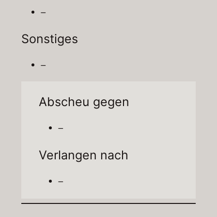
–
Sonstiges
–
Abscheu gegen
–
Verlangen nach
–