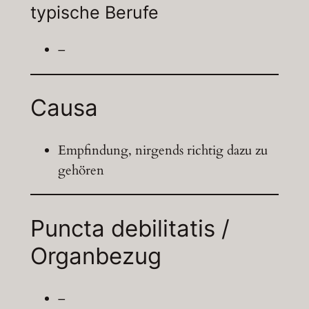
typische Berufe
–
Causa
Empfindung, nirgends richtig dazu zu
gehören
Puncta debilitatis /
Organbezug
–