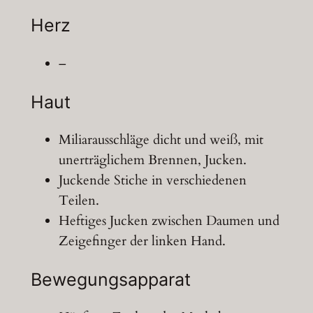
Herz
–
Haut
Miliarausschläge dicht und weiß, mit
unerträglichem Brennen, Jucken.
Juckende Stiche in verschiedenen
Teilen.
Heftiges Jucken zwischen Daumen und
Zeigefinger der linken Hand.
Bewegungsapparat