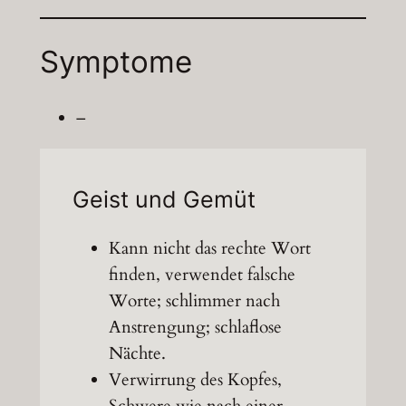
Symptome
–
Geist und Gemüt
Kann nicht das rechte Wort
finden, verwendet falsche
Worte; schlimmer nach
Anstrengung; schlaflose
Nächte.
Verwirrung des Kopfes,