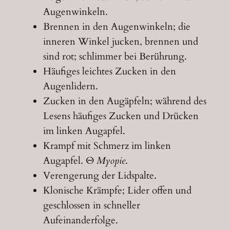
Augenwinkeln.
Brennen in den Augenwinkeln; die
inneren Winkel jucken, brennen und
sind rot; schlimmer bei Berührung.
Häufiges leichtes Zucken in den
Augenlidern.
Zucken in den Augäpfeln; während des
Lesens häufiges Zucken und Drücken
im linken Augapfel.
Krampf mit Schmerz im linken
Augapfel. Θ
Myopie
.
Verengerung der Lidspalte.
Klonische Krämpfe; Lider offen und
geschlossen in schneller
Aufeinanderfolge.