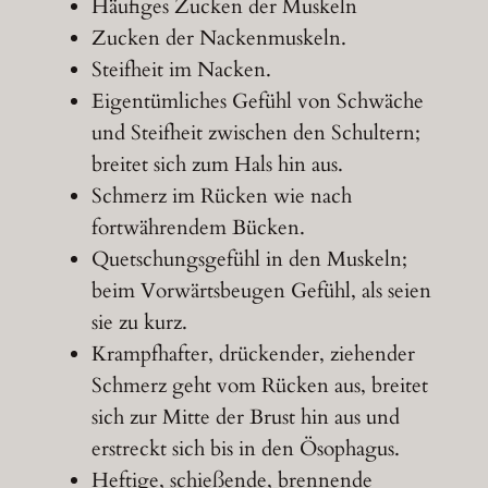
Häufiges Zucken der Muskeln
Zucken der Nackenmuskeln.
Steifheit im Nacken.
Eigentümliches Gefühl von Schwäche
und Steifheit zwischen den Schultern;
breitet sich zum Hals hin aus.
Schmerz im Rücken wie nach
fortwährendem Bücken.
Quetschungsgefühl in den Muskeln;
beim Vorwärtsbeugen Gefühl, als seien
sie zu kurz.
Krampfhafter, drückender, ziehender
Schmerz geht vom Rücken aus, breitet
sich zur Mitte der Brust hin aus und
erstreckt sich bis in den Ösophagus.
Heftige, schießende, brennende