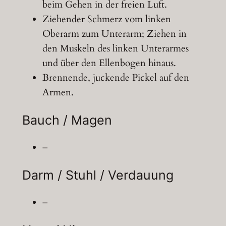
beim Gehen in der freien Luft.
Ziehender Schmerz vom linken
Oberarm zum Unterarm; Ziehen in
den Muskeln des linken Unterarmes
und über den Ellenbogen hinaus.
Brennende, juckende Pickel auf den
Armen.
Bauch / Magen
–
Darm / Stuhl / Verdauung
–