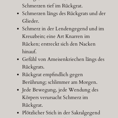
Schmerzen tief im Rückgrat.
Schmerzen längs des Rückgrats und der
Glieder.
Schmerz in der Lendengegend und im
Kreuzbein; eine Art Knarren im
Rücken; erstreckt sich den Nacken
hinauf.
Gefühl von Ameisenkriechen längs des
Rückgrats.
Rückgrat empfindlich gegen
Berührung; schlimmer am Morgen.
Jede Bewegung, jede Wendung des
Körpers verursacht Schmerz im
Rückgrat.
Plötzlicher Stich in der Sakralgegend