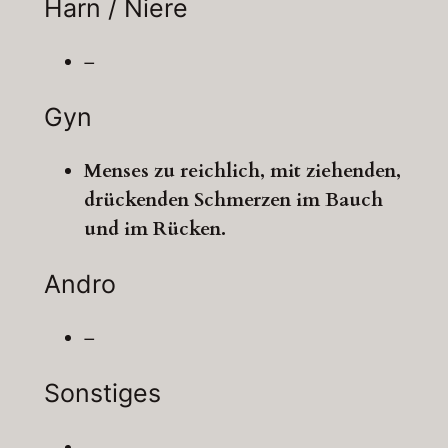
Harn / Niere
–
Gyn
Menses zu reichlich, mit ziehenden,
drückenden Schmerzen im Bauch
und im Rücken.
Andro
–
Sonstiges
–