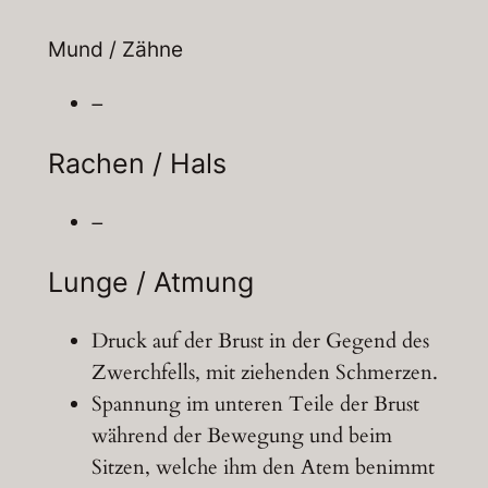
Mund / Zähne
–
Rachen / Hals
–
Lunge / Atmung
Druck auf der Brust in der Gegend des
Zwerchfells, mit ziehenden Schmerzen.
Spannung im unteren Teile der Brust
während der Bewegung und beim
Sitzen, welche ihm den Atem benimmt