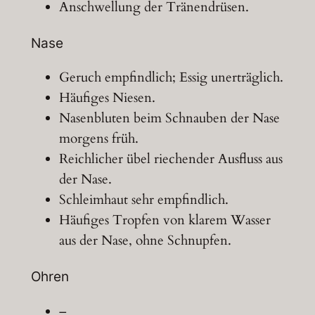
Anschwellung der Tränendrüsen.
Nase
Geruch empfindlich; Essig unerträglich.
Häufiges Niesen.
Nasenbluten beim Schnauben der Nase
morgens früh.
Reichlicher übel riechender Ausfluss aus
der Nase.
Schleimhaut sehr empfindlich.
Häufiges Tropfen von klarem Wasser
aus der Nase, ohne Schnupfen.
Ohren
–