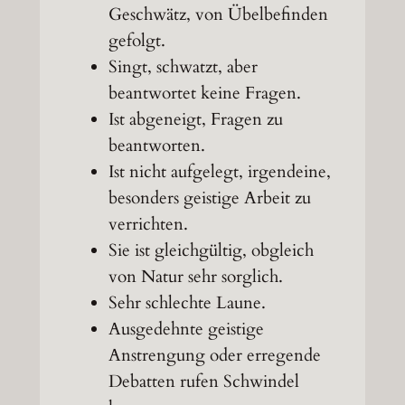
Geschwätz, von Übelbefinden
gefolgt.
Singt, schwatzt, aber
beantwortet keine Fragen.
Ist abgeneigt, Fragen zu
beantworten.
Ist nicht aufgelegt, irgendeine,
besonders geistige Arbeit zu
verrichten.
Sie ist gleichgültig, obgleich
von Natur sehr sorglich.
Sehr schlechte Laune.
Ausgedehnte geistige
Anstrengung oder erregende
Debatten rufen Schwindel