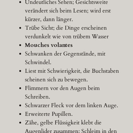
Undeutliches Sehen; Gesichtsweite
verändert sich beim Lesen; wird erst
kürzer, dann länger.
Trübe Sicht; die Dinge erscheinen
verdunkelt wie von trübem Wasser
Mouches volantes
Schwanken der Gegenstände, mit
Schwindel.
Liest mit Schwierigkeit, die Buchstaben
scheinen sich zu bewegen.
Flimmern vor den Augen beim
Schreiben.
Schwarzer Fleck vor dem linken Auge.
Erweiterte Pupillen.
Zähe, gelbe Flüssigkeit klebt die
Augenlider zusammen; Schleim in den