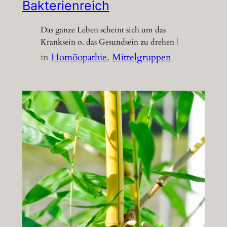
Bakterienreich
Das ganze Leben scheint sich um das
Kranksein o. das Gesundsein zu drehen |
in
Homöopathie
, 
Mittelgruppen