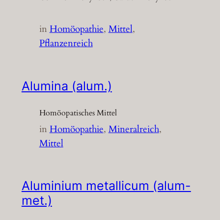
in
Homöopathie
, 
Mittel
, 
Pflanzenreich
Alumina (alum.)
Homöopatisches Mittel
in
Homöopathie
, 
Mineralreich
, 
Mittel
Aluminium metallicum (alum-
met.)