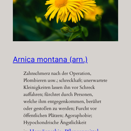
Arnica montana (arn.)
Zahnschmerz nach der Operation,
Plombieren usw.; schreckhaft; unerwartete
Kleinigkeiten lassen ihn vor Schreck
auffahren; fürchtet durch Personen,
welche ihm entgegenkommen, berührt
oder gestoßen zu werden; Furcht vor
öffentlichen Plätzen; Agoraphobie;
Hypochondrische Ängstlichkeit