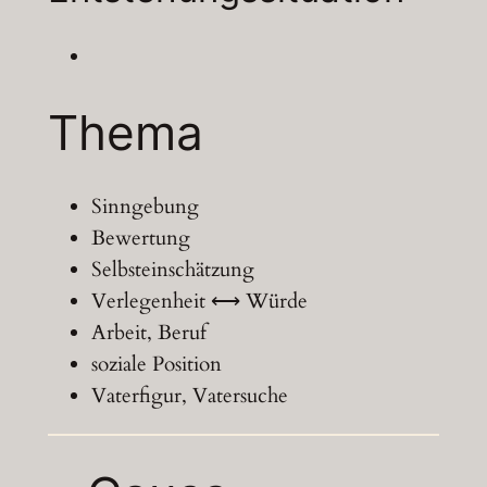
Thema
Sinngebung
Bewertung
Selbsteinschätzung
Verlegenheit ⟷ Würde
Arbeit, Beruf
soziale Position
Vaterfigur, Vatersuche