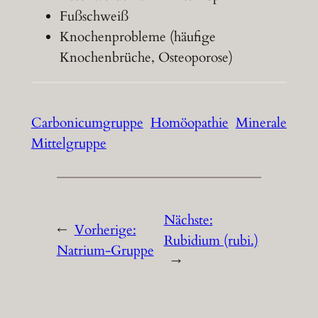
Fußschweiß
Knochenprobleme (häufige
Knochenbrüche, Osteoporose)
Carbonicumgruppe
Homöopathie
Minerale
Mittelgruppe
Nächste:
←
Vorherige:
Rubidium (rubi.)
Natrium-Gruppe
→