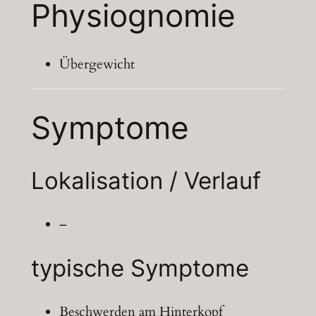
Physiognomie
Übergewicht
Symptome
Lokalisation / Verlauf
–
typische Symptome
Beschwerden am Hinterkopf