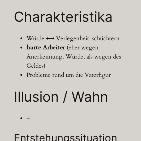
Charakteristika
Würde ⟷ Verlegenheit, schüchtern
harte Arbeiter
(eher wegen
Anerkennung, Würde, als wegen des
Geldes)
Probleme rund um die Vaterfigur
Illusion / Wahn
–
Entstehungssituation