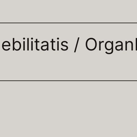
ebilitatis / Orga