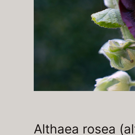
Althaea rosea (al