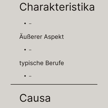
Charakteristika
–
Äußerer Aspekt
–
typische Berufe
–
Causa