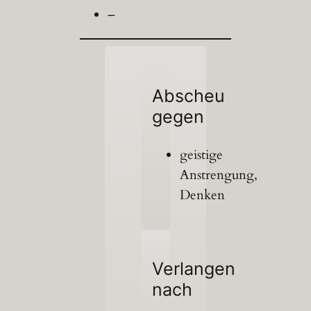
–
Abscheu
gegen
geistige
Anstrengung,
Denken
Verlangen
nach