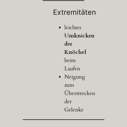
Extremitäten
leichtes
Umknicken
der
Knöchel
beim
Laufen
Neigung
zum
Überstrecken
der
Gelenke