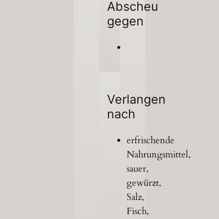
Abscheu
gegen
Verlangen
nach
erfrischende
Nahrungsmittel,
sauer,
gewürzt,
Salz,
Fisch,