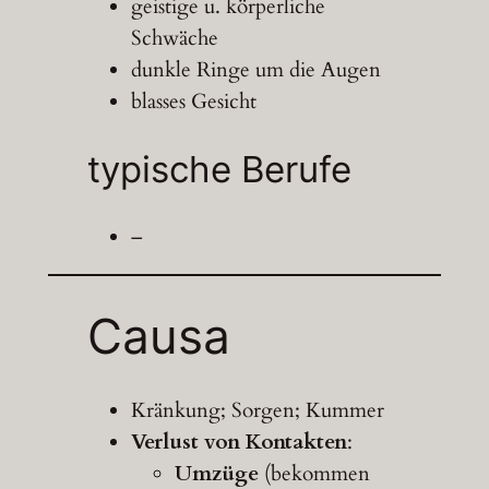
geistige u. körperliche
Schwäche
dunkle Ringe um die Augen
blasses Gesicht
typische Berufe
–
Causa
Kränkung; Sorgen; Kummer
Verlust von Kontakten
:
Umzüge
(bekommen