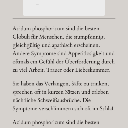
–
Acidum phosphoricum sind die besten
Globuli für Menschen, die stumpfsinnig,
gleichgültig und apathisch erscheinen.
Andere Symptome sind Appetitlosigkeit und
oftmals ein Gefühl der Überforderung durch
zu viel Arbeit, Trauer oder Liebeskummer.
Sie haben das Verlangen, Säfte zu trinken,
sprechen oft in kurzen Sätzen und erleben
nächtliche Schweißausbrüche. Die
Symptome verschlimmern sich oft im Schlaf.
Acidum phosphoricum sind die besten