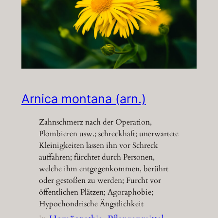
Arnica montana (arn.)
Zahnschmerz nach der Operation,
Plombieren usw.; schreckhaft; unerwartete
Kleinigkeiten lassen ihn vor Schreck
auffahren; fürchtet durch Personen,
welche ihm entgegenkommen, berührt
oder gestoßen zu werden; Furcht vor
öffentlichen Plätzen; Agoraphobie;
Hypochondrische Ängstlichkeit