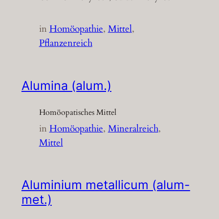
in
Homöopathie
, 
Mittel
, 
Pflanzenreich
Alumina (alum.)
Homöopatisches Mittel
in
Homöopathie
, 
Mineralreich
, 
Mittel
Aluminium metallicum (alum-
met.)