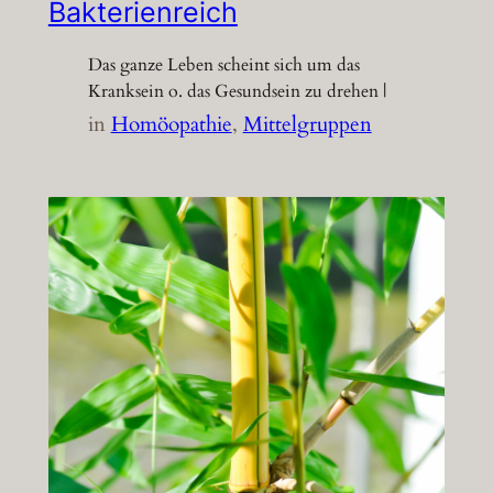
Bakterienreich
Das ganze Leben scheint sich um das
Kranksein o. das Gesundsein zu drehen |
in
Homöopathie
, 
Mittelgruppen