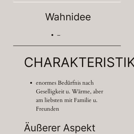
Wahnidee
–
CHARAKTERISTI
enormes Bedürfnis nach
Geselligkeit u. Wärme, aber
am liebsten mit Familie u.
Freunden
Äußerer Aspekt