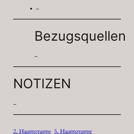
–
Bezugsquellen
–
NOTIZEN
–
2. Hauptgruppe
5. Hauptgruppe