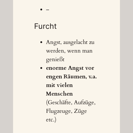
–
Furcht
Angst, ausgelacht zu
werden, wenn man
genießt
enorme Angst vor
engen Räumen, v.a.
mit vielen
Menschen
(Geschäfte, Aufzüge,
Flugzeuge, Züge
etc.)