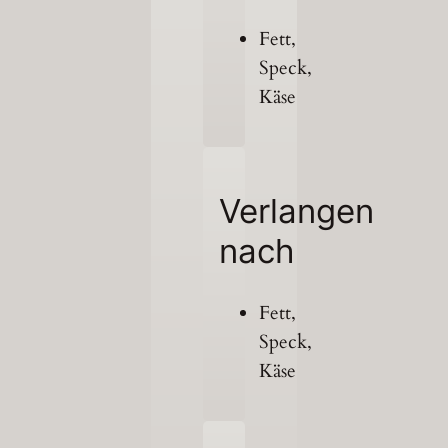
Fett,
Speck,
Käse
Verlangen
nach
Fett,
Speck,
Käse