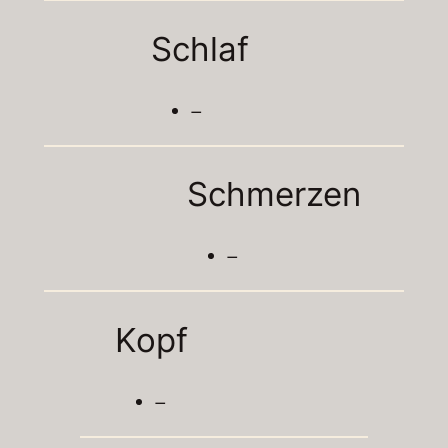
Schlaf
–
Schmerzen
–
Kopf
–