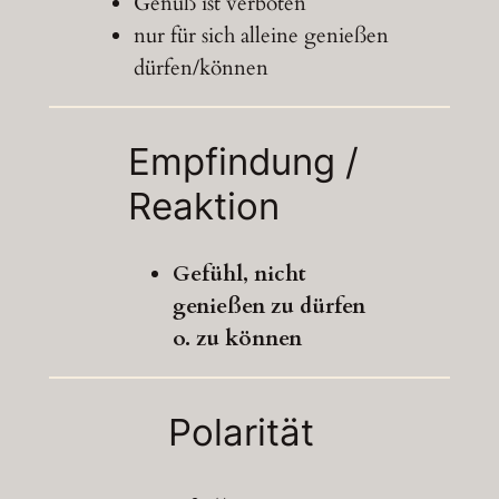
Genuß ist verboten
nur für sich alleine genießen
dürfen/können
Empfindung /
Reaktion
Gefühl, nicht
genießen zu dürfen
o. zu können
Polarität