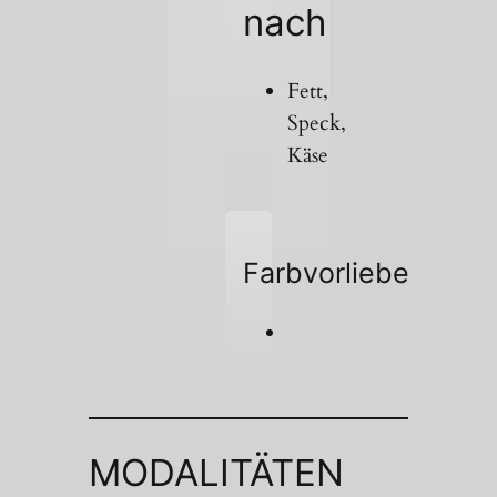
nach
Fett,
Speck,
Käse
Farbvorliebe
MODALITÄTEN