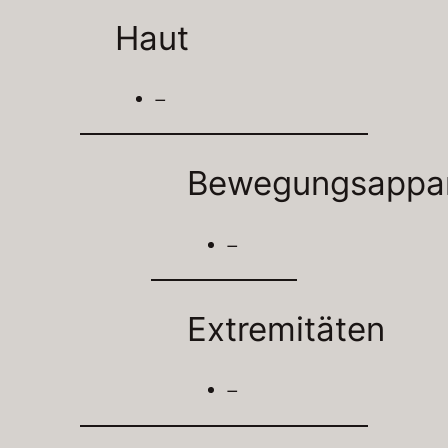
Haut
–
Bewegungsappa
–
Extremitäten
–