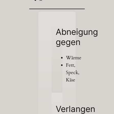
–
Abneigung
gegen
Wärme
Fett,
Speck,
Käse
Verlangen