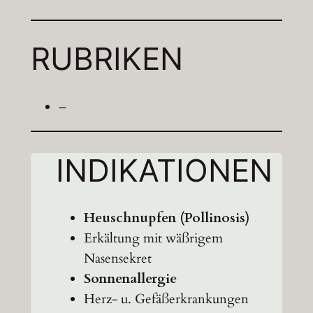
RUBRIKEN
–
INDIKATIONEN
Heuschnupfen (Pollinosis)
Erkältung mit wäßrigem
Nasensekret
Sonnenallergie
Herz- u. Gefäßerkrankungen