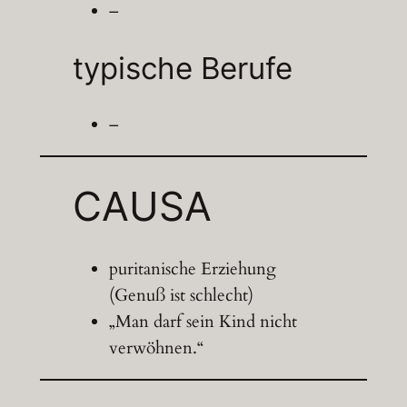
–
typische Berufe
–
CAUSA
puritanische Erziehung
(Genuß ist schlecht)
„Man darf sein Kind nicht
verwöhnen.“