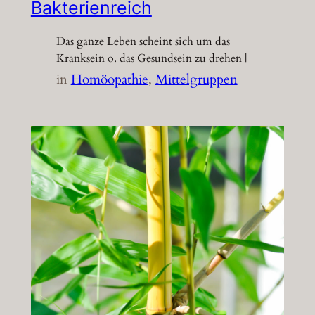
Bakterienreich
Das ganze Leben scheint sich um das
Kranksein o. das Gesundsein zu drehen |
in
Homöopathie
, 
Mittelgruppen