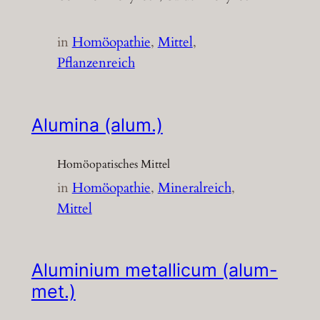
in
Homöopathie
, 
Mittel
, 
Pflanzenreich
Alumina (alum.)
Homöopatisches Mittel
in
Homöopathie
, 
Mineralreich
, 
Mittel
Aluminium metallicum (alum-
met.)