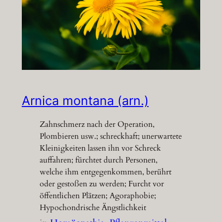
Arnica montana (arn.)
Zahnschmerz nach der Operation,
Plombieren usw.; schreckhaft; unerwartete
Kleinigkeiten lassen ihn vor Schreck
auffahren; fürchtet durch Personen,
welche ihm entgegenkommen, berührt
oder gestoßen zu werden; Furcht vor
öffentlichen Plätzen; Agoraphobie;
Hypochondrische Ängstlichkeit