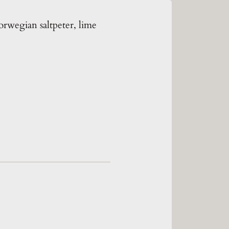
orwegian saltpeter, lime