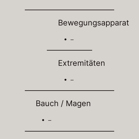
Bewegungsapparat
–
Extremitäten
–
Bauch / Magen
–