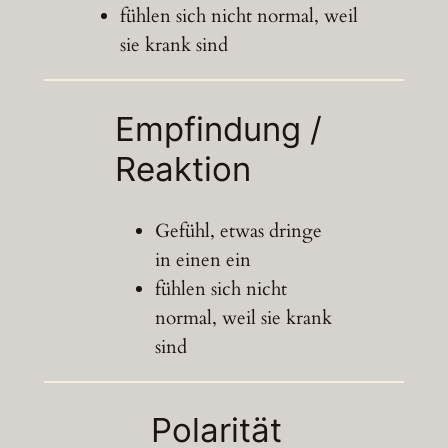
fühlen sich nicht normal, weil
sie krank sind
Empfindung /
Reaktion
Gefühl, etwas dringe
in einen ein
fühlen sich nicht
normal, weil sie krank
sind
Polarität