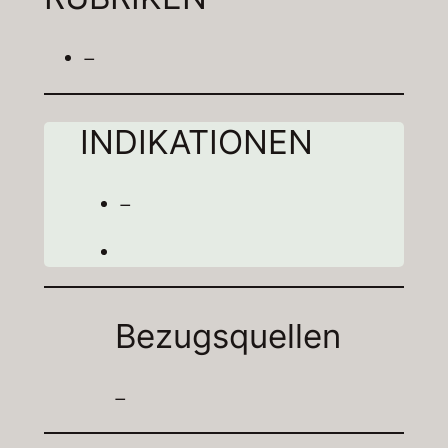
–
INDIKATIONEN
–
Bezugsquellen
–