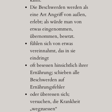
Die Beschwerden werden als
eine Art Angriff von außen,
erlebt; als würde man von
etwas eingenommen,
übernommen, besetzt.
fühlen sich von etwas
vereinnahmt, das in sie
eindringt
oft besessen hinsichtlich ihrer
Ernährung; schieben alle
Beschwerden auf
Ernährungsfehler
oder überessen sich;
versuchen, die Krankheit
„wegzuessen“