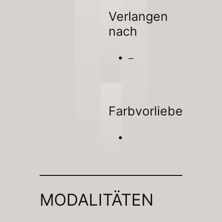
Verlangen
nach
–
Farbvorliebe
MODALITÄTEN