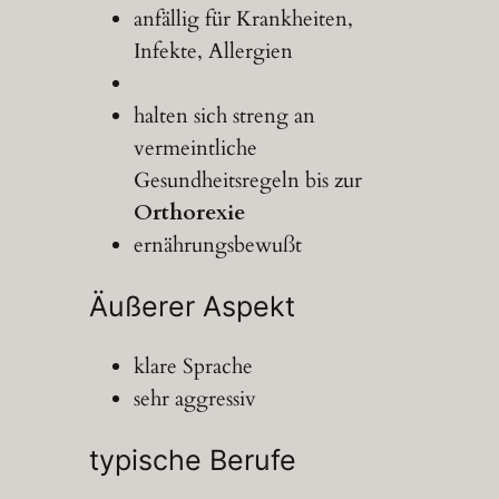
anfällig für Krankheiten,
Infekte, Allergien
halten sich streng an
vermeintliche
Gesundheitsregeln bis zur
Orthorexie
ernährungsbewußt
Äußerer Aspekt
klare Sprache
sehr aggressiv
typische Berufe