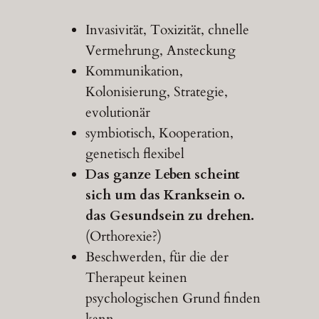
Invasivität, Toxizität, chnelle
Vermehrung, Ansteckung
Kommunikation,
Kolonisierung, Strategie,
evolutionär
symbiotisch, Kooperation,
genetisch flexibel
Das ganze Leben scheint
sich um das Kranksein o.
das Gesundsein zu drehen.
(Orthorexie?)
Beschwerden, für die der
Therapeut keinen
psychologischen Grund finden
kann.