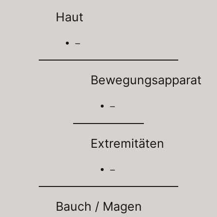
Haut
–
Bewegungsapparat
–
Extremitäten
–
Bauch / Magen