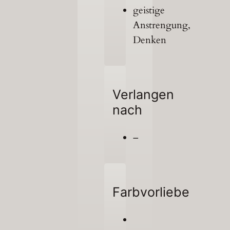
geistige
Anstrengung,
Denken
Verlangen
nach
–
Farbvorliebe