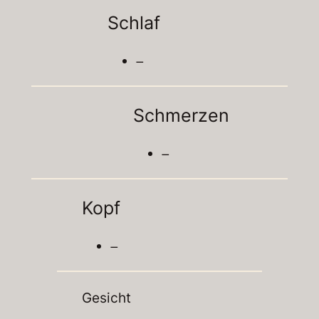
Schlaf
–
Schmerzen
–
Kopf
–
Gesicht