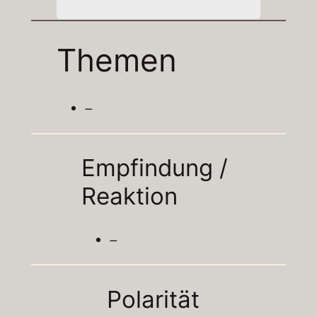
Themen
–
Empfindung /
Reaktion
–
Polarität