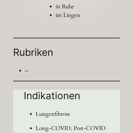
in Ruhe
im Liegen
Rubriken
–
Indikationen
Lungenfibrose
Long-COVID, Post-COVID