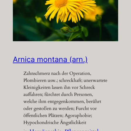
Arnica montana (arn.)
Zahnschmerz nach der Operation,
Plombieren usw.; schreckhaft; unerwartete
Kleinigkeiten lassen ihn vor Schreck
auffahren; fürchtet durch Personen,
welche ihm entgegenkommen, berührt
oder gestoßen zu werden; Furcht vor
öffentlichen Plätzen; Agoraphobie;
Hypochondrische Ängstlichkeit