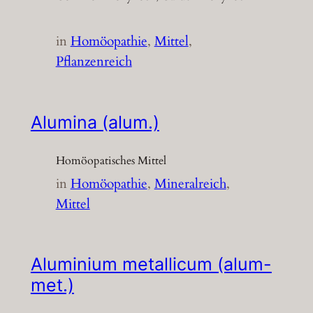
in
Homöopathie
, 
Mittel
, 
Pflanzenreich
Alumina (alum.)
Homöopatisches Mittel
in
Homöopathie
, 
Mineralreich
, 
Mittel
Aluminium metallicum (alum-
met.)