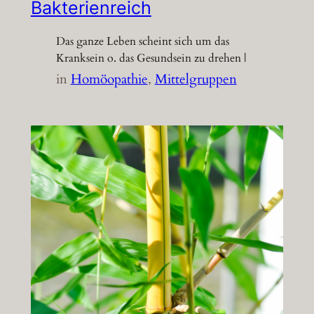
Bakterienreich
Das ganze Leben scheint sich um das
Kranksein o. das Gesundsein zu drehen |
in
Homöopathie
, 
Mittelgruppen