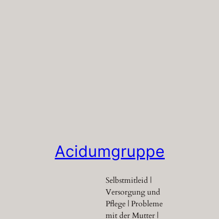
Acidumgruppe
Selbstmitleid |
Versorgung und
Pflege | Probleme
mit der Mutter |