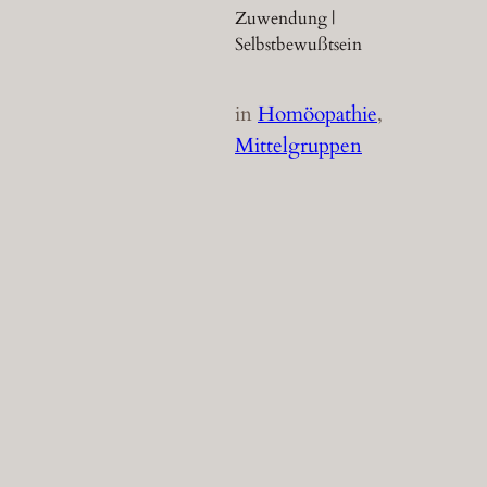
Zuwendung |
Selbstbewußtsein
in
Homöopathie
, 
Mittelgruppen