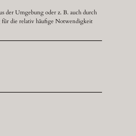
 aus der Umgebung oder z. B. auch durch
für die relativ häufige Notwendigkeit