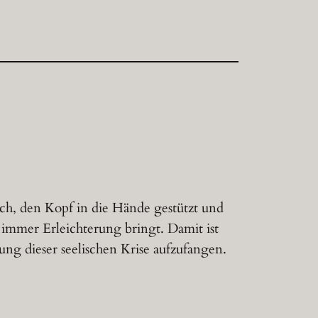
sch, den Kopf in die Hände gestützt und
immer Erleichterung bringt. Damit ist
ng dieser seelischen Krise aufzufangen.