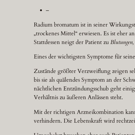
–
Radium bromatum ist in seiner Wirkungsti
„trockenes Mittel“ erwiesen. Es ist eher
Stattdessen neigt der Patient zu
Blutungen,
Eines der wichtigsten Symptome für seine
Zustände größter Verzweiflung zeigen se
bis sie als quälendes Symptom an der Sch
nächtlichen Entzündungsschub geht einig
Verhältnis zu äußeren Anlässen steht.
Mit der richtigen Arzneikombination k
verhindern. Die Lebenskraft wird rechtzei