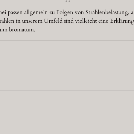
znei passen allgemein zu Folgen von Strahlenbelastung,
ahlen in unserem Umfeld sind vielleicht eine Erklärung 
ium bromatum.