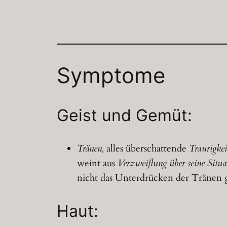
Symptome
Geist und Gemüt:
Tränen,
alles überschattende
Traurigkei
weint aus
Verzweiflung über seine Situa
nicht das Unterdrücken der Tränen g
Haut: