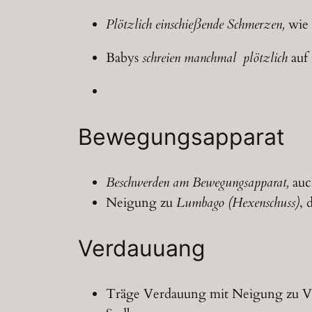
Plötzlich einschießende Schmerzen,
wie 
Babys
schreien manchmal plötzlich
auf 
Bewegungsapparat
Beschwerden am Bewegungsapparat,
auc
Neigung zu
Lumbago (Hexenschuss)
, 
Verdauuang
Träge Verdauung mit Neigung zu Ve