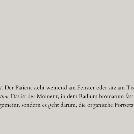
t
. Der Patient steht weinend am Fenster oder sitz am Ti
tion.
Das ist der Moment, in dem Radium bromatum fast 
emeint, sondern es geht darum, die organische Fortsetzu