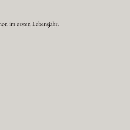
on im ersten Lebensjahr.