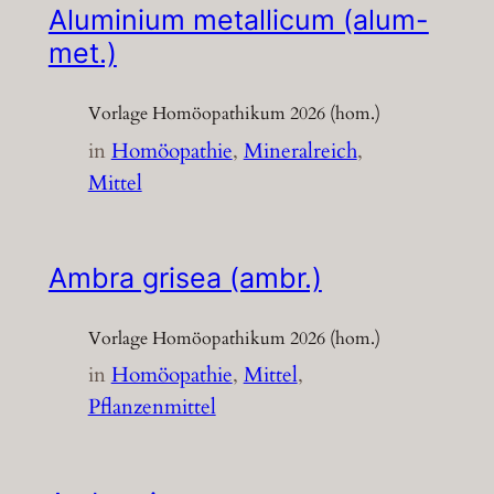
Aluminium metallicum (alum-
met.)
Vorlage Homöopathikum 2026 (hom.)
in
Homöopathie
, 
Mineralreich
, 
Mittel
Ambra grisea (ambr.)
Vorlage Homöopathikum 2026 (hom.)
in
Homöopathie
, 
Mittel
, 
Pflanzenmittel