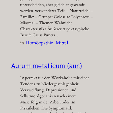
unterscheiden, aber gleich angewandt
werden. verwendeter Teil: – Naturreich: –
Familie: – Gruppe: Goldsalze Polychrest: –
Miasma: – Themen Wahnidee
Charakteristika Äußerer Aspekt typische
Berufe Causa Puncta…
in
Homöopathie
, 
Mittel
Aurum metallicum (aur.)
Ist perfekt für den Workaholic mit einer
Tendenz zu Niedergeschlagenheit,
Verzweiflung, Depressionen und
Selbstmordgedanken nach einem
Misserfolg in der Arbeit oder im
Privatleben. Die Symptomatik