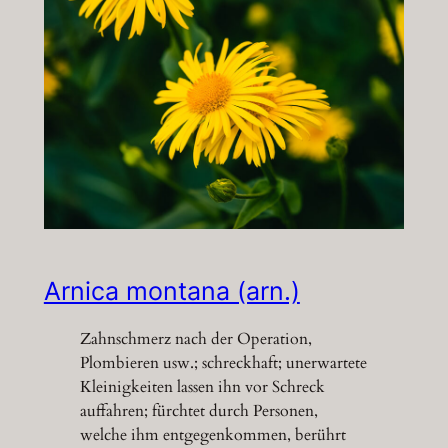
Arnica montana (arn.)
Zahnschmerz nach der Operation,
Plombieren usw.; schreckhaft; unerwartete
Kleinigkeiten lassen ihn vor Schreck
auffahren; fürchtet durch Personen,
welche ihm entgegenkommen, berührt