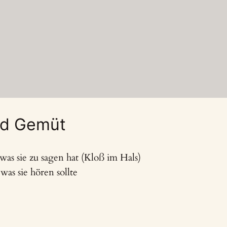
nd Gemüt
 was sie zu sagen hat (Kloß im Hals)
 was sie hören sollte