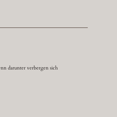
enn darunter verbergen sich