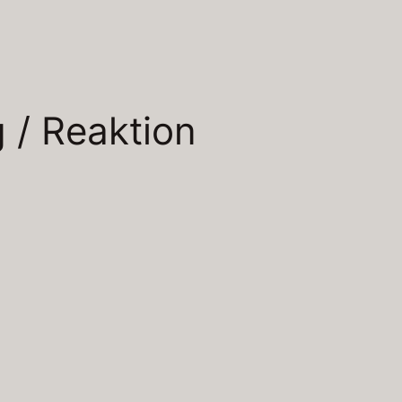
 / Reaktion