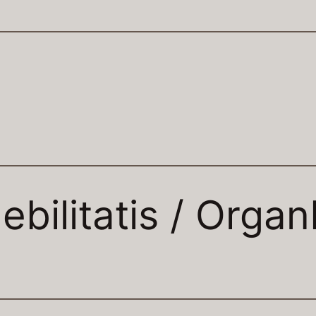
ebilitatis / Orga