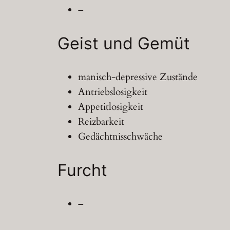
–
Geist und Gemüt
manisch-depressive Zustände
Antriebslosigkeit
Appetitlosigkeit
Reizbarkeit
Gedächtnisschwäche
Furcht
–