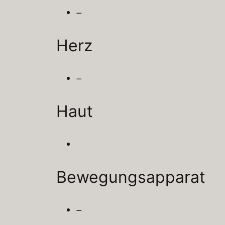
–
Herz
–
Haut
Bewegungsapparat
–