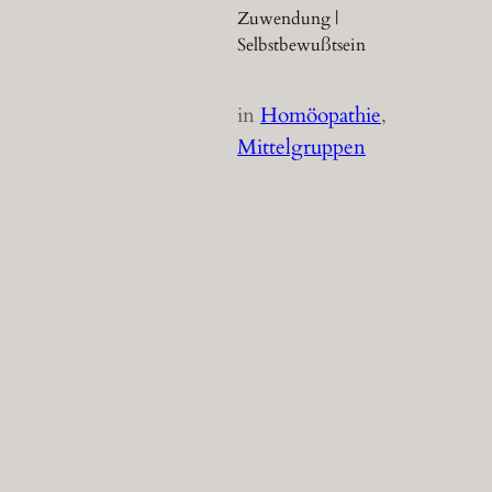
Zuwendung |
Selbstbewußtsein
in
Homöopathie
, 
Mittelgruppen