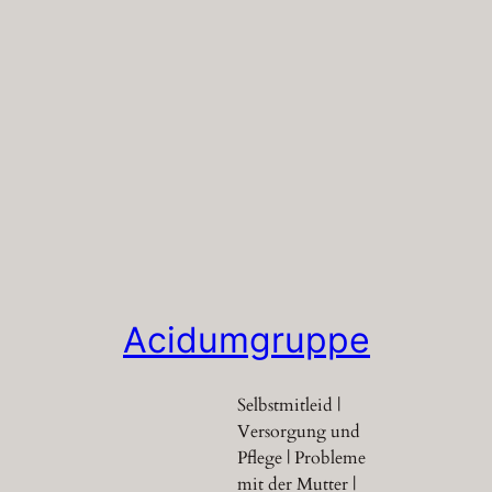
Acidumgruppe
Selbstmitleid |
Versorgung und
Pflege | Probleme
mit der Mutter |