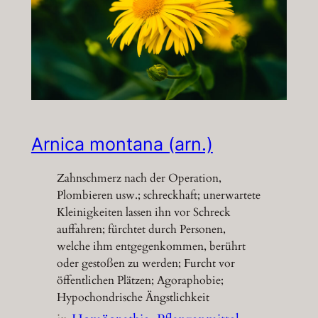
Arnica montana (arn.)
Zahnschmerz nach der Operation,
Plombieren usw.; schreckhaft; unerwartete
Kleinigkeiten lassen ihn vor Schreck
auffahren; fürchtet durch Personen,
welche ihm entgegenkommen, berührt
oder gestoßen zu werden; Furcht vor
öffentlichen Plätzen; Agoraphobie;
Hypochondrische Ängstlichkeit