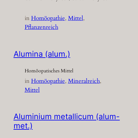
in
Homöopathie
, 
Mittel
, 
Pflanzenreich
Alumina (alum.)
Homöopatisches Mittel
in
Homöopathie
, 
Mineralreich
, 
Mittel
Aluminium metallicum (alum-
met.)