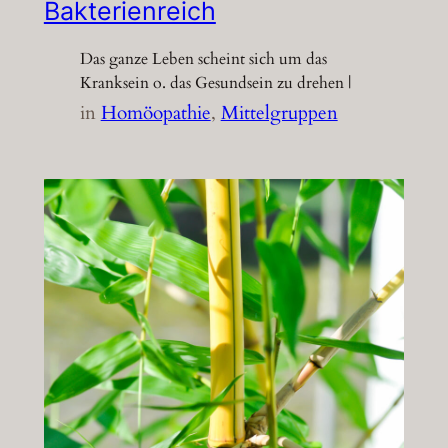
Bakterienreich
Das ganze Leben scheint sich um das
Kranksein o. das Gesundsein zu drehen |
in
Homöopathie
, 
Mittelgruppen