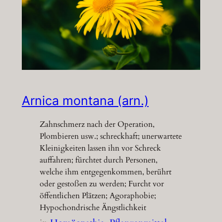
Arnica montana (arn.)
Zahnschmerz nach der Operation,
Plombieren usw.; schreckhaft; unerwartete
Kleinigkeiten lassen ihn vor Schreck
auffahren; fürchtet durch Personen,
welche ihm entgegenkommen, berührt
oder gestoßen zu werden; Furcht vor
öffentlichen Plätzen; Agoraphobie;
Hypochondrische Ängstlichkeit