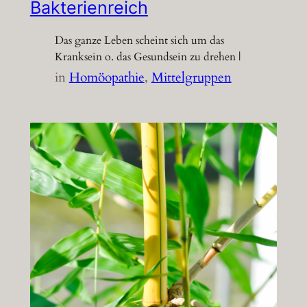
Bakterienreich
Das ganze Leben scheint sich um das
Kranksein o. das Gesundsein zu drehen |
in
Homöopathie
, 
Mittelgruppen