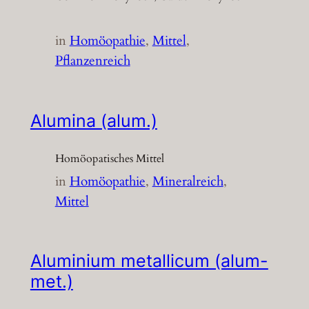
in
Homöopathie
, 
Mittel
, 
Pflanzenreich
Alumina (alum.)
Homöopatisches Mittel
in
Homöopathie
, 
Mineralreich
, 
Mittel
Aluminium metallicum (alum-
met.)