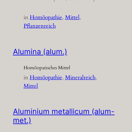
in
Homöopathie
, 
Mittel
, 
Pflanzenreich
Alumina (alum.)
Homöopatisches Mittel
in
Homöopathie
, 
Mineralreich
, 
Mittel
Aluminium metallicum (alum-
met.)