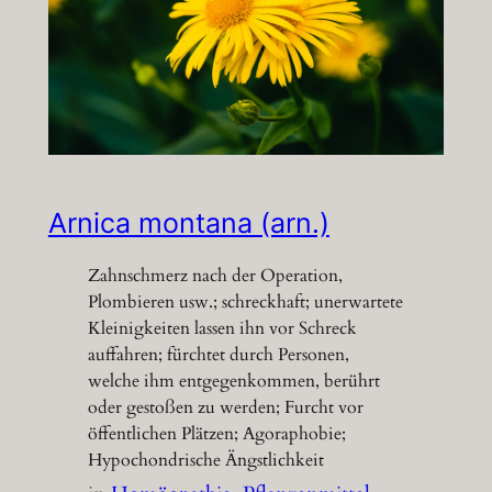
Arnica montana (arn.)
Zahnschmerz nach der Operation,
Plombieren usw.; schreckhaft; unerwartete
Kleinigkeiten lassen ihn vor Schreck
auffahren; fürchtet durch Personen,
welche ihm entgegenkommen, berührt
oder gestoßen zu werden; Furcht vor
öffentlichen Plätzen; Agoraphobie;
Hypochondrische Ängstlichkeit