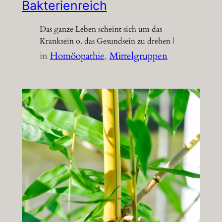
Bakterienreich
Das ganze Leben scheint sich um das
Kranksein o. das Gesundsein zu drehen |
in
Homöopathie
, 
Mittelgruppen