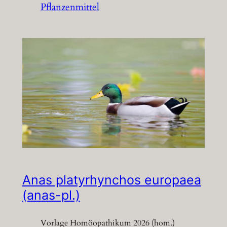
Pflanzenmittel
Anas platyrhynchos europaea
(anas-pl.)
Vorlage Homöopathikum 2026 (hom.)