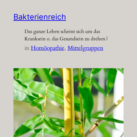
Bakterienreich
Das ganze Leben scheint sich um das
Kranksein o. das Gesundsein zu drehen |
in
Homöopathie
, 
Mittelgruppen