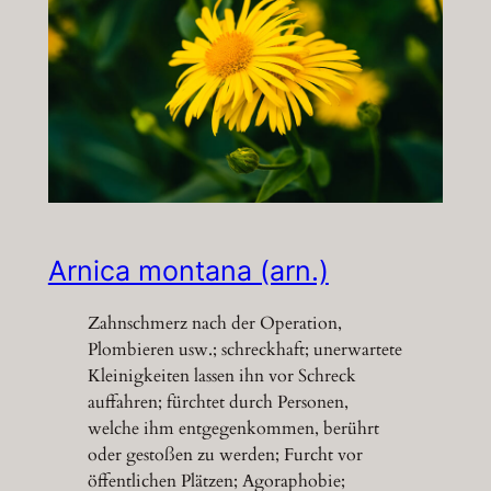
Arnica montana (arn.)
Zahnschmerz nach der Operation,
Plombieren usw.; schreckhaft; unerwartete
Kleinigkeiten lassen ihn vor Schreck
auffahren; fürchtet durch Personen,
welche ihm entgegenkommen, berührt
oder gestoßen zu werden; Furcht vor
öffentlichen Plätzen; Agoraphobie;