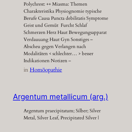
Polychrest: ++ Miasma: Themen
Charakteristika Physiognomie typische
Berufe Causa Puncta debilitatis Symptome
Geist und Gemüt Furcht Schlaf
Schmerzen Herz Haut Bewegungsapparat
Verdauuang Haut Gyn Sonstiges –
Abscheu gegen Verlangen nach
Modalitäten < schlechter… > besser
Indikationen Notizen –
in
Homöopathie
Argentum metallicum (arg.)
Argentum praecipitatum; Silber; Silver
Metal, Silver Leaf, Precipitated Silver |