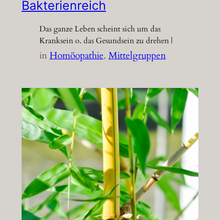
Bakterienreich
Das ganze Leben scheint sich um das
Kranksein o. das Gesundsein zu drehen |
in
Homöopathie
, 
Mittelgruppen