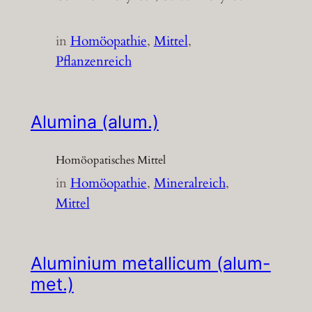
in
Homöopathie
, 
Mittel
, 
Pflanzenreich
Alumina (alum.)
Homöopatisches Mittel
in
Homöopathie
, 
Mineralreich
, 
Mittel
Aluminium metallicum (alum-
met.)