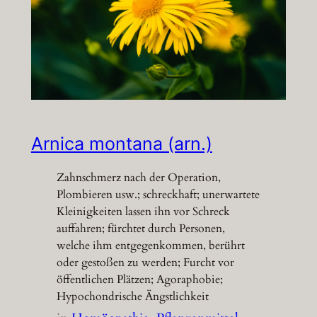
Arnica montana (arn.)
Zahnschmerz nach der Operation,
Plombieren usw.; schreckhaft; unerwartete
Kleinigkeiten lassen ihn vor Schreck
auffahren; fürchtet durch Personen,
welche ihm entgegenkommen, berührt
oder gestoßen zu werden; Furcht vor
öffentlichen Plätzen; Agoraphobie;
Hypochondrische Ängstlichkeit