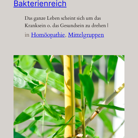
Bakterienreich
Das ganze Leben scheint sich um das
Kranksein o. das Gesundsein zu drehen |
in
Homöopathie
, 
Mittelgruppen