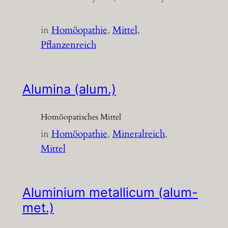
in
Homöopathie
, 
Mittel
, 
Pflanzenreich
Alumina (alum.)
Homöopatisches Mittel
in
Homöopathie
, 
Mineralreich
, 
Mittel
Aluminium metallicum (alum-
met.)