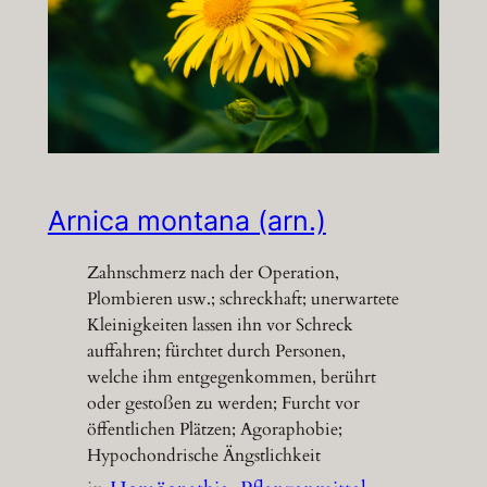
Arnica montana (arn.)
Zahnschmerz nach der Operation,
Plombieren usw.; schreckhaft; unerwartete
Kleinigkeiten lassen ihn vor Schreck
auffahren; fürchtet durch Personen,
welche ihm entgegenkommen, berührt
oder gestoßen zu werden; Furcht vor
öffentlichen Plätzen; Agoraphobie;
Hypochondrische Ängstlichkeit