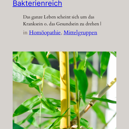
Bakterienreich
Das ganze Leben scheint sich um das
Kranksein o. das Gesundsein zu drehen |
in
Homöopathie
, 
Mittelgruppen