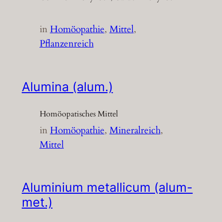
in
Homöopathie
, 
Mittel
, 
Pflanzenreich
Alumina (alum.)
Homöopatisches Mittel
in
Homöopathie
, 
Mineralreich
, 
Mittel
Aluminium metallicum (alum-
met.)