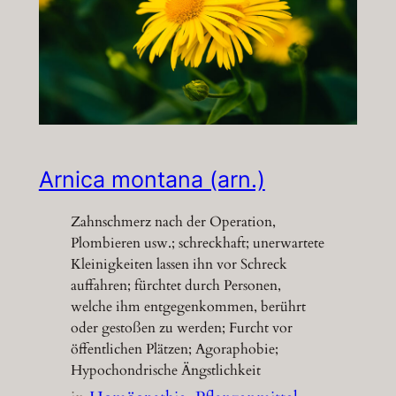
Arnica montana (arn.)
Zahnschmerz nach der Operation,
Plombieren usw.; schreckhaft; unerwartete
Kleinigkeiten lassen ihn vor Schreck
auffahren; fürchtet durch Personen,
welche ihm entgegenkommen, berührt
oder gestoßen zu werden; Furcht vor
öffentlichen Plätzen; Agoraphobie;
Hypochondrische Ängstlichkeit