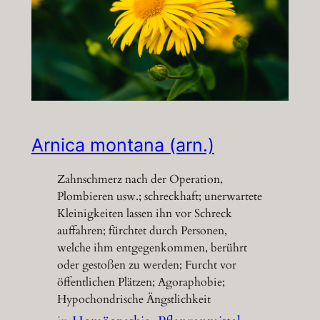
Arnica montana (arn.)
Zahnschmerz nach der Operation,
Plombieren usw.; schreckhaft; unerwartete
Kleinigkeiten lassen ihn vor Schreck
auffahren; fürchtet durch Personen,
welche ihm entgegenkommen, berührt
oder gestoßen zu werden; Furcht vor
öffentlichen Plätzen; Agoraphobie;
Hypochondrische Ängstlichkeit