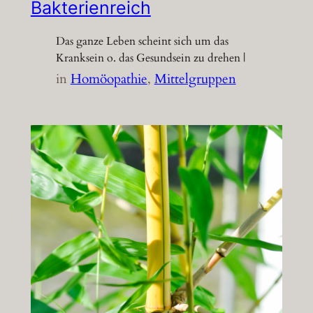
Bakterienreich
Das ganze Leben scheint sich um das
Kranksein o. das Gesundsein zu drehen |
in
Homöopathie
, 
Mittelgruppen