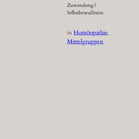
Zuwendung |
Selbstbewußtsein
in
Homöopathie
, 
Mittelgruppen