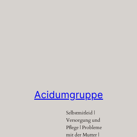
Acidumgruppe
Selbstmitleid |
Versorgung und
Pflege | Probleme
mit der Mutter |