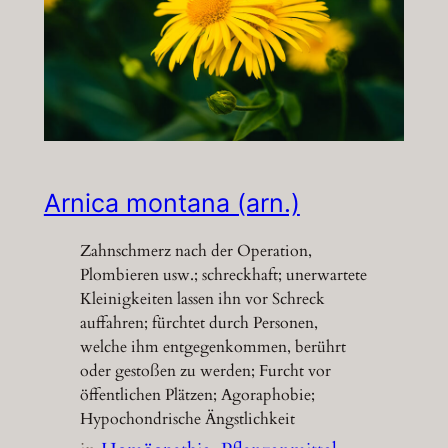
Arnica montana (arn.)
Zahnschmerz nach der Operation,
Plombieren usw.; schreckhaft; unerwartete
Kleinigkeiten lassen ihn vor Schreck
auffahren; fürchtet durch Personen,
welche ihm entgegenkommen, berührt
oder gestoßen zu werden; Furcht vor
öffentlichen Plätzen; Agoraphobie;
Hypochondrische Ängstlichkeit