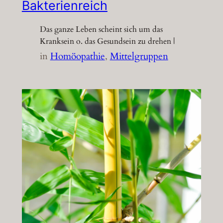
Bakterienreich
Das ganze Leben scheint sich um das
Kranksein o. das Gesundsein zu drehen |
in
Homöopathie
, 
Mittelgruppen