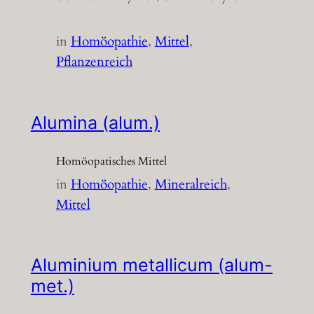
in
Homöopathie
, 
Mittel
, 
Pflanzenreich
Alumina (alum.)
Homöopatisches Mittel
in
Homöopathie
, 
Mineralreich
, 
Mittel
Aluminium metallicum (alum-
met.)