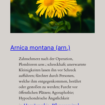
Arnica montana (arn.)
Zahnschmerz nach der Operation,
Plombieren usw.; schreckhaft; unerwartete
Kleinigkeiten lassen ihn vor Schreck
auffahren; fürchtet durch Personen,
welche ihm entgegenkommen, berührt
oder gestoßen zu werden; Furcht vor
öffentlichen Plätzen; Agoraphobie;
Hypochondrische Ängstlichkeit