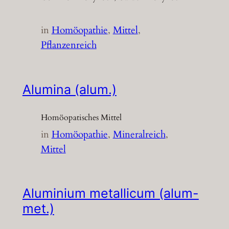
in
Homöopathie
, 
Mittel
, 
Pflanzenreich
Alumina (alum.)
Homöopatisches Mittel
in
Homöopathie
, 
Mineralreich
, 
Mittel
Aluminium metallicum (alum-
met.)