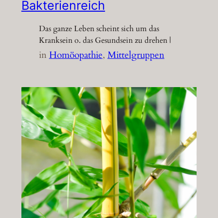
Bakterienreich
Das ganze Leben scheint sich um das
Kranksein o. das Gesundsein zu drehen |
in
Homöopathie
, 
Mittelgruppen