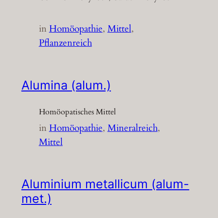
in
Homöopathie
, 
Mittel
, 
Pflanzenreich
Alumina (alum.)
Homöopatisches Mittel
in
Homöopathie
, 
Mineralreich
, 
Mittel
Aluminium metallicum (alum-
met.)