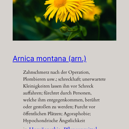
Arnica montana (arn.)
Zahnschmerz nach der Operation,
Plombieren usw.; schreckhaft; unerwartete
Kleinigkeiten lassen ihn vor Schreck
auffahren; fürchtet durch Personen,
welche ihm entgegenkommen, berührt
oder gestoßen zu werden; Furcht vor
öffentlichen Plätzen; Agoraphobie;
Hypochondrische Ängstlichkeit