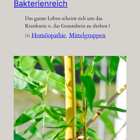
Bakterienreich
Das ganze Leben scheint sich um das
Kranksein o. das Gesundsein zu drehen |
in
Homöopathie
, 
Mittelgruppen