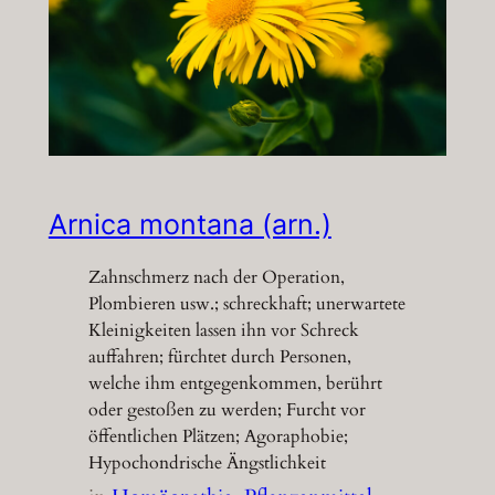
Arnica montana (arn.)
Zahnschmerz nach der Operation,
Plombieren usw.; schreckhaft; unerwartete
Kleinigkeiten lassen ihn vor Schreck
auffahren; fürchtet durch Personen,
welche ihm entgegenkommen, berührt
oder gestoßen zu werden; Furcht vor
öffentlichen Plätzen; Agoraphobie;
Hypochondrische Ängstlichkeit