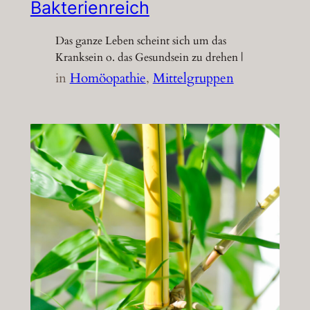
Bakterienreich
Das ganze Leben scheint sich um das
Kranksein o. das Gesundsein zu drehen |
in
Homöopathie
, 
Mittelgruppen