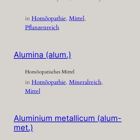
in
Homöopathie
, 
Mittel
, 
Pflanzenreich
Alumina (alum.)
Homöopatisches Mittel
in
Homöopathie
, 
Mineralreich
, 
Mittel
Aluminium metallicum (alum-
met.)