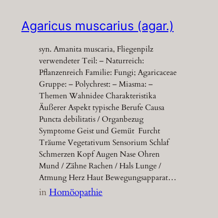
Agaricus muscarius (agar.)
syn. Amanita muscaria, Fliegenpilz
verwendeter Teil: – Naturreich:
Pflanzenreich Familie: Fungi; Agaricaceae
Gruppe: – Polychrest: – Miasma: –
Themen Wahnidee Charakteristika
Äußerer Aspekt typische Berufe Causa
Puncta debilitatis / Organbezug
Symptome Geist und Gemüt Furcht
Träume Vegetativum Sensorium Schlaf
Schmerzen Kopf Augen Nase Ohren
Mund / Zähne Rachen / Hals Lunge /
Atmung Herz Haut Bewegungsapparat…
in
Homöopathie