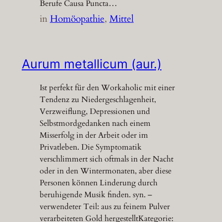
Berufe Causa Puncta…
in
Homöopathie
, 
Mittel
Aurum metallicum (aur.)
Ist perfekt für den Workaholic mit einer
Tendenz zu Niedergeschlagenheit,
Verzweiflung, Depressionen und
Selbstmordgedanken nach einem
Misserfolg in der Arbeit oder im
Privatleben. Die Symptomatik
verschlimmert sich oftmals in der Nacht
oder in den Wintermonaten, aber diese
Personen können Linderung durch
beruhigende Musik finden. syn. –
verwendeter Teil: aus zu feinem Pulver
verarbeiteten Gold hergestelltKategorie: