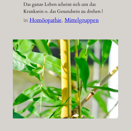
Das ganze Leben scheint sich um das
Kranksein o. das Gesundsein zu drehen |
in
Homöopathie
, 
Mittelgruppen