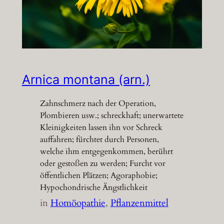
Arnica montana (arn.)
Zahnschmerz nach der Operation,
Plombieren usw.; schreckhaft; unerwartete
Kleinigkeiten lassen ihn vor Schreck
auffahren; fürchtet durch Personen,
welche ihm entgegenkommen, berührt
oder gestoßen zu werden; Furcht vor
öffentlichen Plätzen; Agoraphobie;
Hypochondrische Ängstlichkeit
in
Homöopathie
, 
Pflanzenmittel