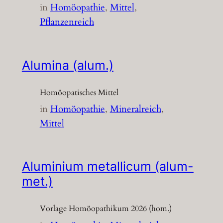
in
Homöopathie
, 
Mittel
, 
Pflanzenreich
Alumina (alum.)
Homöopatisches Mittel
in
Homöopathie
, 
Mineralreich
, 
Mittel
Aluminium metallicum (alum-
met.)
Vorlage Homöopathikum 2026 (hom.)