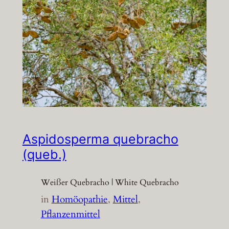
Aspidosperma quebracho
(queb.)
Weißer Quebracho | White Quebracho
in
Homöopathie
, 
Mittel
, 
Pflanzenmittel