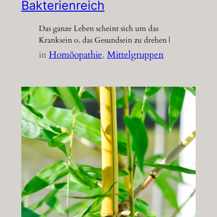
Bakterienreich
Das ganze Leben scheint sich um das
Kranksein o. das Gesundsein zu drehen |
in
Homöopathie
, 
Mittelgruppen