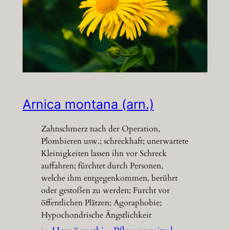
Arnica montana (arn.)
Zahnschmerz nach der Operation,
Plombieren usw.; schreckhaft; unerwartete
Kleinigkeiten lassen ihn vor Schreck
auffahren; fürchtet durch Personen,
welche ihm entgegenkommen, berührt
oder gestoßen zu werden; Furcht vor
öffentlichen Plätzen; Agoraphobie;
Hypochondrische Ängstlichkeit