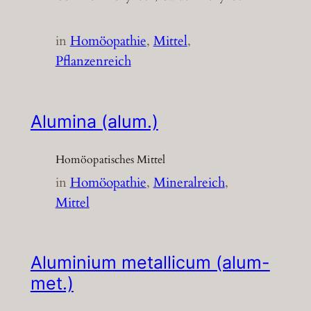
in
Homöopathie
, 
Mittel
, 
Pflanzenreich
Alumina (alum.)
Homöopatisches Mittel
in
Homöopathie
, 
Mineralreich
, 
Mittel
Aluminium metallicum (alum-
met.)