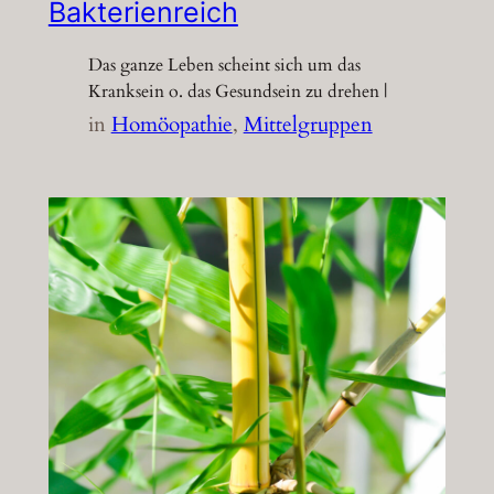
Bakterienreich
Das ganze Leben scheint sich um das
Kranksein o. das Gesundsein zu drehen |
in
Homöopathie
, 
Mittelgruppen