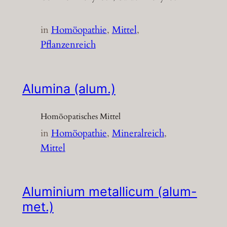
in
Homöopathie
, 
Mittel
, 
Pflanzenreich
Alumina (alum.)
Homöopatisches Mittel
in
Homöopathie
, 
Mineralreich
, 
Mittel
Aluminium metallicum (alum-
met.)