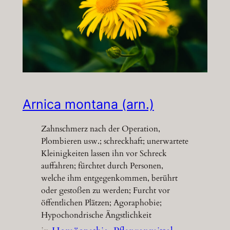
Arnica montana (arn.)
Zahnschmerz nach der Operation,
Plombieren usw.; schreckhaft; unerwartete
Kleinigkeiten lassen ihn vor Schreck
auffahren; fürchtet durch Personen,
welche ihm entgegenkommen, berührt
oder gestoßen zu werden; Furcht vor
öffentlichen Plätzen; Agoraphobie;
Hypochondrische Ängstlichkeit