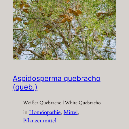
Aspidosperma quebracho
(queb.)
Weißer Quebracho | White Quebracho
in
Homöopathie
, 
Mittel
, 
Pflanzenmittel