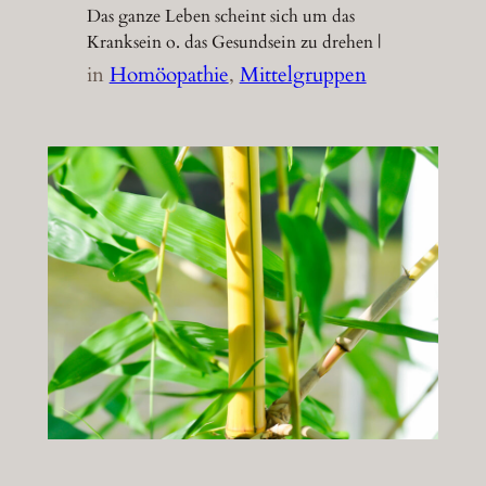
Das ganze Leben scheint sich um das
Kranksein o. das Gesundsein zu drehen |
in
Homöopathie
, 
Mittelgruppen