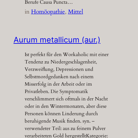
Berufe Causa Puncta…
in
Homöopathie
, 
Mittel
Aurum metallicum (aur.)
Ist perfekt für den Workaholic mit einer
Tendenz zu Niedergeschlagenheit,
Verzweiflung, Depressionen und
Selbstmordgedanken nach einem
Misserfolg in der Arbeit oder im
Privatleben. Die Symptomatik
verschlimmert sich oftmals in der Nacht
oder in den Wintermonaten, aber diese
Personen können Linderung durch
beruhigende Musik finden. syn. –
verwendeter Teil: aus zu feinem Pulver
verarbeiteten Gold hergestelltKategorie: