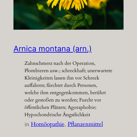
Arnica montana (arn.)
Zahnschmerz nach der Operation,
Plombieren usw.; schreckhaft; unerwartete
Kleinigkeiten lassen ihn vor Schreck
auffahren; fürchtet durch Personen,
welche ihm entgegenkommen, berührt
oder gestoßen zu werden; Furcht vor
öffentlichen Plätzen; Agoraphobie;
Hypochondrische Ängstlichkeit
in
Homöopathie
, 
Pflanzenmittel