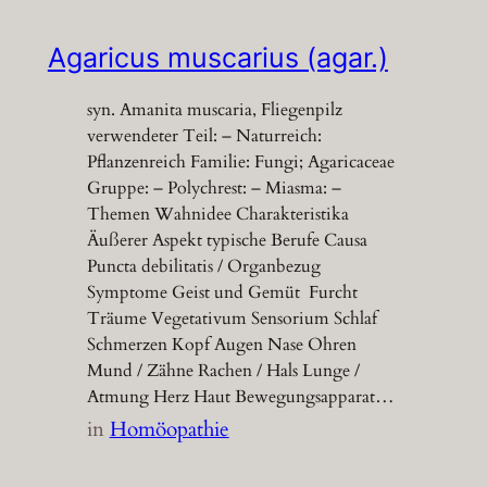
Agaricus muscarius (agar.)
syn. Amanita muscaria, Fliegenpilz
verwendeter Teil: – Naturreich:
Pflanzenreich Familie: Fungi; Agaricaceae
Gruppe: – Polychrest: – Miasma: –
Themen Wahnidee Charakteristika
Äußerer Aspekt typische Berufe Causa
Puncta debilitatis / Organbezug
Symptome Geist und Gemüt Furcht
Träume Vegetativum Sensorium Schlaf
Schmerzen Kopf Augen Nase Ohren
Mund / Zähne Rachen / Hals Lunge /
Atmung Herz Haut Bewegungsapparat…
in
Homöopathie