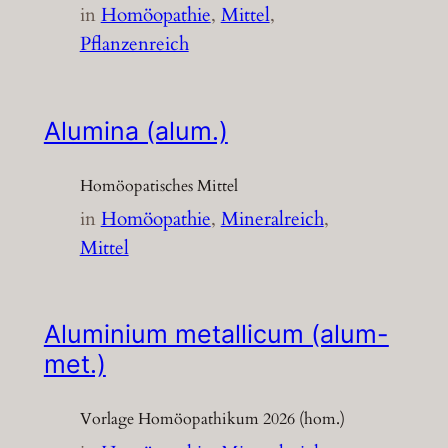
in
Homöopathie
, 
Mittel
, 
Pflanzenreich
Alumina (alum.)
Homöopatisches Mittel
in
Homöopathie
, 
Mineralreich
, 
Mittel
Aluminium metallicum (alum-
met.)
Vorlage Homöopathikum 2026 (hom.)