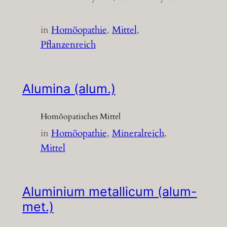
in
Homöopathie
, 
Mittel
, 
Pflanzenreich
Alumina (alum.)
Homöopatisches Mittel
in
Homöopathie
, 
Mineralreich
, 
Mittel
Aluminium metallicum (alum-
met.)