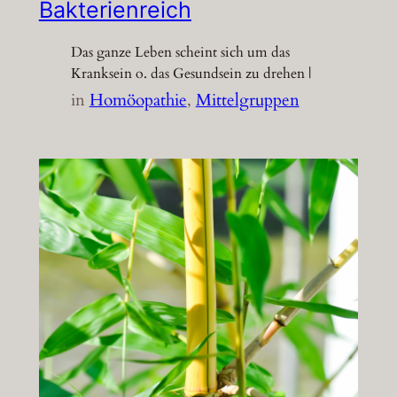
Bakterienreich
Das ganze Leben scheint sich um das
Kranksein o. das Gesundsein zu drehen |
in
Homöopathie
, 
Mittelgruppen