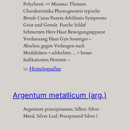
Polychrest: ++ Miasma: Themen
Charakteristika Physiognomie typische
Berufe Causa Puncta debilitatis Symptome
Geist und Gemüt Furcht Schlaf
Schmerzen Herz Haut Bewegungsapparat
Verdauuang Haut Gyn Sonstiges –
Abscheu gegen Verlangen nach
Modalitäten < schlechter… > besser
Indikationen Notizen –
in
Homöopathie
Argentum metallicum (arg.)
Argentum praecipitatum; Silber; Silver
Metal, Silver Leaf, Precipitated Silver |