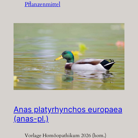
Pflanzenmittel
Anas platyrhynchos europaea
(anas-pl.)
Vorlage Homöopathikum 2026 (hom.)