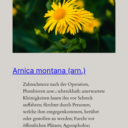
Arnica montana (arn.)
Zahnschmerz nach der Operation,
Plombieren usw.; schreckhaft; unerwartete
Kleinigkeiten lassen ihn vor Schreck
auffahren; fürchtet durch Personen,
welche ihm entgegenkommen, berührt
oder gestoßen zu werden; Furcht vor
öffentlichen Plätzen; Agoraphobie;