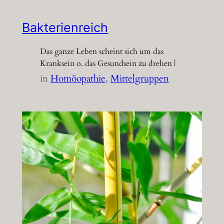
Bakterienreich
Das ganze Leben scheint sich um das
Kranksein o. das Gesundsein zu drehen |
in
Homöopathie
, 
Mittelgruppen