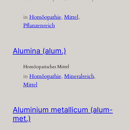
in
Homöopathie
, 
Mittel
, 
Pflanzenreich
Alumina (alum.)
Homöopatisches Mittel
in
Homöopathie
, 
Mineralreich
, 
Mittel
Aluminium metallicum (alum-
met.)