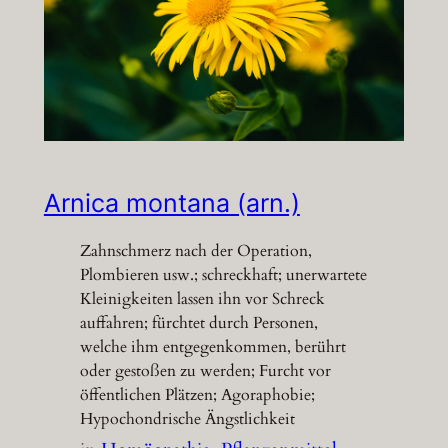
Arnica montana (arn.)
Zahnschmerz nach der Operation,
Plombieren usw.; schreckhaft; unerwartete
Kleinigkeiten lassen ihn vor Schreck
auffahren; fürchtet durch Personen,
welche ihm entgegenkommen, berührt
oder gestoßen zu werden; Furcht vor
öffentlichen Plätzen; Agoraphobie;
Hypochondrische Ängstlichkeit