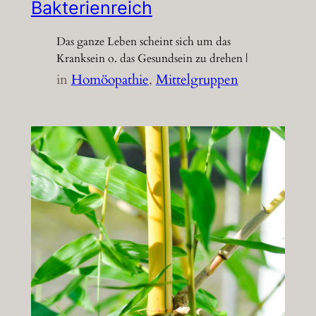
Bakterienreich
Das ganze Leben scheint sich um das
Kranksein o. das Gesundsein zu drehen |
in
Homöopathie
, 
Mittelgruppen