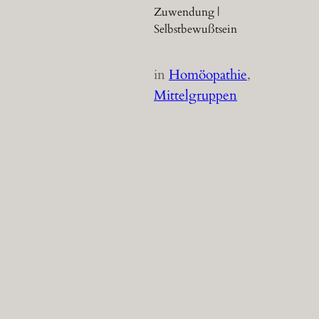
Zuwendung |
Selbstbewußtsein
in
Homöopathie
, 
Mittelgruppen