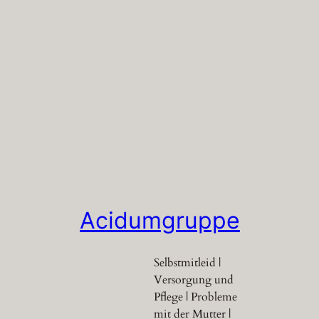
Acidumgruppe
Selbstmitleid |
Versorgung und
Pflege | Probleme
mit der Mutter |